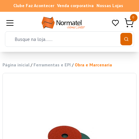
Clube Faz Acontecer
Venda corporativa
Nossas Lojas
0
Página inicial
/
Ferramentas e EPI
/
Obra e Marcenaria