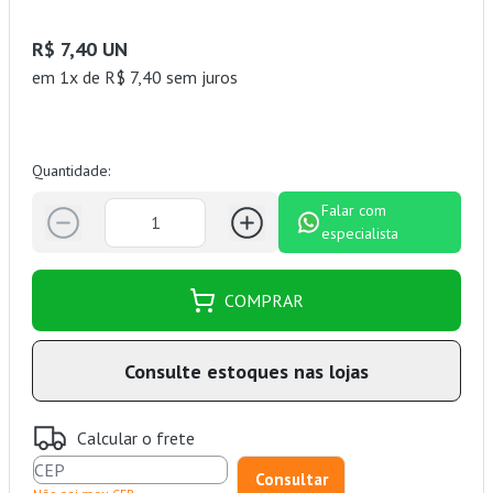
R$ 7,40 UN
em 1x de R$ 7,40 sem juros
Quantidade:
Falar com
especialista
COMPRAR
Consulte estoques nas lojas
Calcular o frete