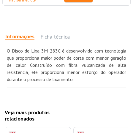
Não sei meu CEP
Informações
Ficha técnica
O Disco de Lixa 3M 283C é desenvolvido com tecnologia
que proporciona maior poder de corte com menor geração
de calor. Construído com fibra vulcanizada de alta
resistência, ele proporciona menor esforço do operador
durante o processo de lixamento.
Veja mais produtos
relacionados