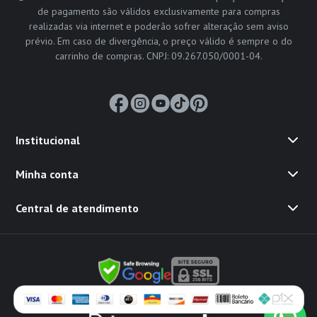
de pagamento são válidos exclusivamente para compras
realizadas via internet e poderão sofrer alteração sem aviso
prévio. Em caso de divergência, o preço válido é sempre o do
carrinho de compras. CNPJ: 09.267.050/0001-04.
Institucional
Minha conta
Central de atendimento