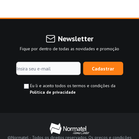
Newsletter
Fique por dentro de todas as novidades e promoção
Cadastrar
Eu li e aceito todos os termos e condições da
Política de privacidade
©Normatel - Todos os direitos reservados. Os preços e condições