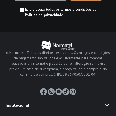
Eu li e aceito todos os termos e condições da
Política de privacidade
©Normatel - Todos os direitos reservados. Os preços e condições
de pagamento são válidos exclusivamente para compras
realizadas via internet e poderão sofrer alteração sem aviso
prévio. Em caso de divergência, o preço válido é sempre o do
carrinho de compras. CNPJ: 09.267.050/0001-04.
Institucional