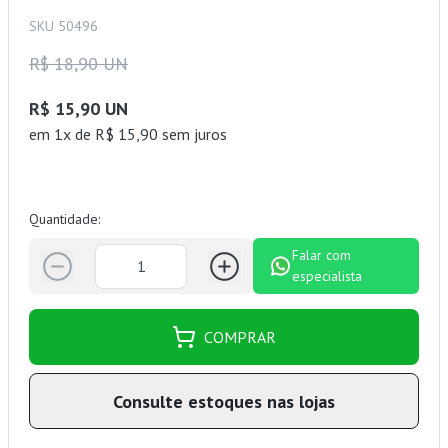
SKU 50496
R$ 18,90 UN
R$ 15,90 UN
em 1x de R$ 15,90 sem juros
Quantidade:
Falar com
especialista
COMPRAR
Consulte estoques nas lojas