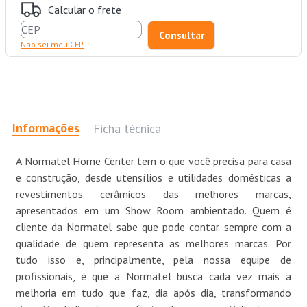
Calcular o frete
Não sei meu CEP
Informações
Ficha técnica
A Normatel Home Center tem o que você precisa para casa
e construção, desde utensílios e utilidades domésticas a
revestimentos cerâmicos das melhores marcas,
apresentados em um Show Room ambientado. Quem é
cliente da Normatel sabe que pode contar sempre com a
qualidade de quem representa as melhores marcas. Por
tudo isso e, principalmente, pela nossa equipe de
profissionais, é que a Normatel busca cada vez mais a
melhoria em tudo que faz, dia após dia, transformando