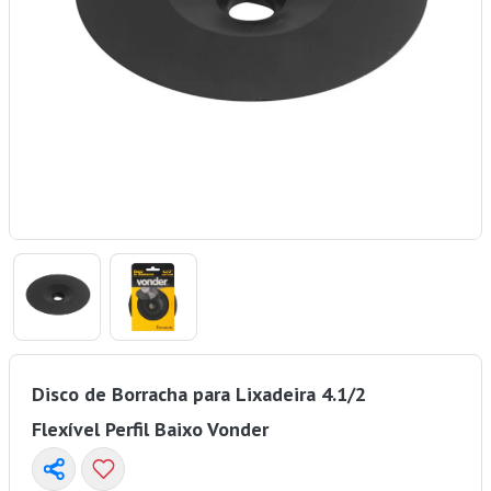
Disco de Borracha para Lixadeira 4.1/2
Flexível Perfil Baixo Vonder