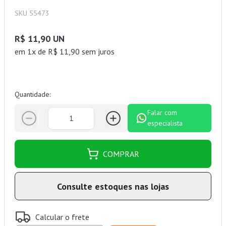
SKU 55473
R$ 11,90 UN
em 1x de R$ 11,90 sem juros
Quantidade:
Falar com
especialista
COMPRAR
Consulte estoques nas lojas
Calcular o frete