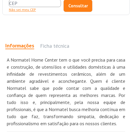
Não sei meu CEP
Informações
Ficha técnica
A Normatel Home Center tem o que você precisa para casa
e construção, de utensílios e utilidades domésticas à uma
infinidade de revestimentos cerâmicos, além de um
ambiente agradável e aconchegante. Quem é cliente
Normatel sabe que pode contar com a qualidade e
confiança de quem representa as melhores marcas. Por
tudo isso e, principalmente, pela nossa equipe de
profissionais, é que a Normatel busca melhoria contínua em
tudo que faz, transformando simpatia, dedicação e
profissionalismo em satisfação para os nossos clientes.