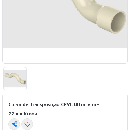
Curva de Transposição CPVC Ultraterm -
22mm Krona