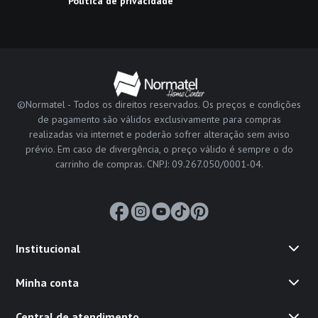
Política de privacidade
©Normatel - Todos os direitos reservados. Os preços e condições
de pagamento são válidos exclusivamente para compras
realizadas via internet e poderão sofrer alteração sem aviso
prévio. Em caso de divergência, o preço válido é sempre o do
carrinho de compras. CNPJ: 09.267.050/0001-04.
Institucional
Minha conta
Central de atendimento