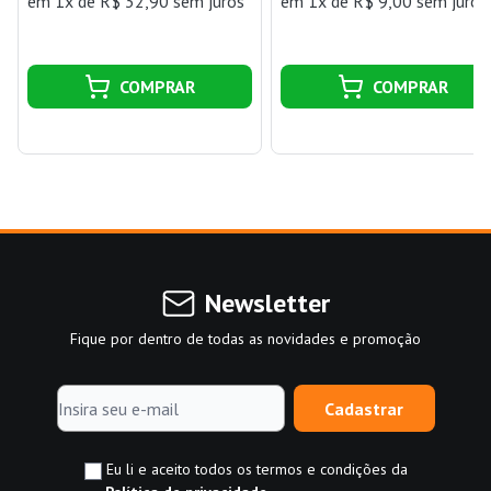
em 1x de R$ 32,90 sem juros
em 1x de R$ 9,00 sem juros
COMPRAR
COMPRAR
Newsletter
Fique por dentro de todas as novidades e promoção
Cadastrar
Eu li e aceito todos os termos e condições da