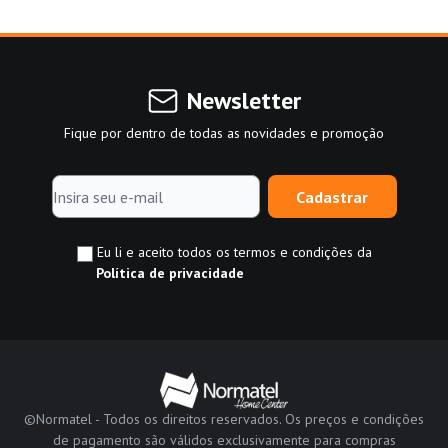
Newsletter
Fique por dentro de todas as novidades e promoção
Cadastrar
Eu li e aceito todos os termos e condições da
Política de privacidade
©Normatel - Todos os direitos reservados. Os preços e condições
de pagamento são válidos exclusivamente para compras