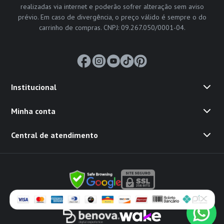
realizadas via internet e poderão sofrer alteração sem aviso
prévio. Em caso de divergência, o preço válido é sempre o do
carrinho de compras. CNPJ: 09.267.050/0001-04.
Institucional
Minha conta
Central de atendimento