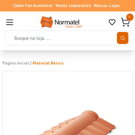
Clube Faz Acontecer
Venda corporativa
Nossas Lojas
0
Página inicial
/
Material Básico