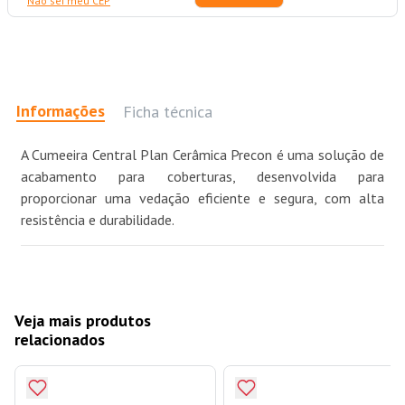
Não sei meu CEP
Informações
Ficha técnica
A Cumeeira Central Plan Cerâmica Precon é uma solução de
acabamento para coberturas, desenvolvida para
proporcionar uma vedação eficiente e segura, com alta
resistência e durabilidade.
Veja mais produtos
relacionados