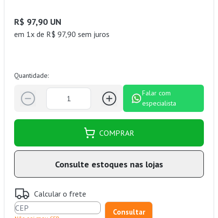
R$ 97,90 UN
em 1x de R$ 97,90 sem juros
Quantidade:
Falar com
especialista
COMPRAR
Consulte estoques nas lojas
Calcular o frete