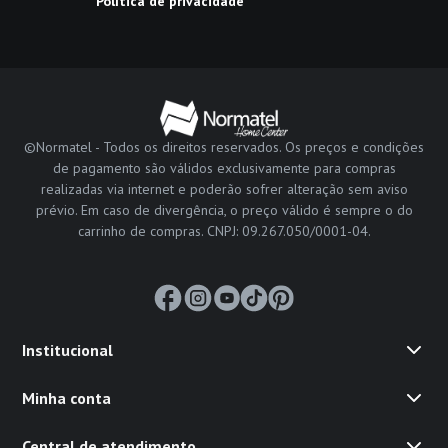
Política de privacidade
©Normatel - Todos os direitos reservados. Os preços e condições
de pagamento são válidos exclusivamente para compras
realizadas via internet e poderão sofrer alteração sem aviso
prévio. Em caso de divergência, o preço válido é sempre o do
carrinho de compras. CNPJ: 09.267.050/0001-04.
Institucional
Minha conta
Central de atendimento