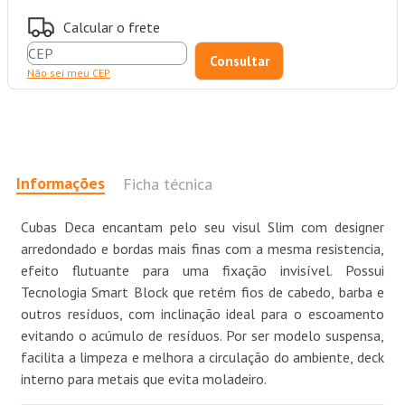
Calcular o frete
Não sei meu CEP
Informações
Ficha técnica
Cubas Deca encantam pelo seu visul Slim com designer
arredondado e bordas mais finas com a mesma resistencia,
efeito flutuante para uma fixação invisível. Possui
Tecnologia Smart Block que retém fios de cabedo, barba e
outros resíduos, com inclinação ideal para o escoamento
evitando o acúmulo de resíduos. Por ser modelo suspensa,
facilita a limpeza e melhora a circulação do ambiente, deck
interno para metais que evita moladeiro.