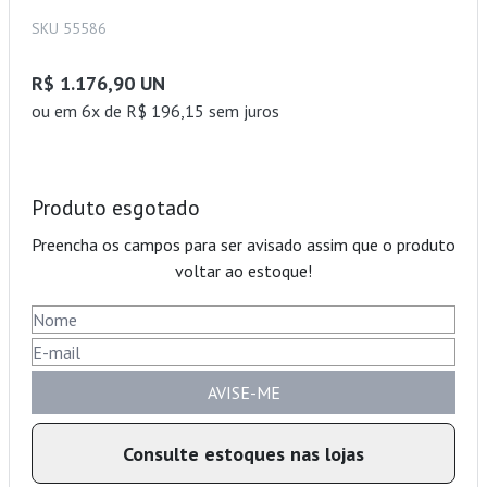
SKU 55586
R$ 1.176,90 UN
ou
em 6x de R$ 196,15 sem juros
Produto esgotado
Preencha os campos para ser avisado assim que o produto
voltar ao estoque!
AVISE-ME
Consulte estoques nas lojas