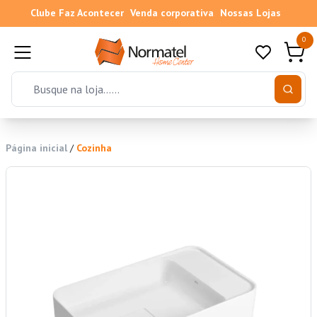
Clube Faz Acontecer
Venda corporativa
Nossas Lojas
0
Página inicial
/
Cozinha