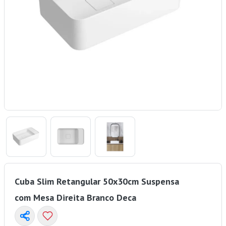
Cuba Slim Retangular 50x30cm Suspensa
com Mesa Direita Branco Deca