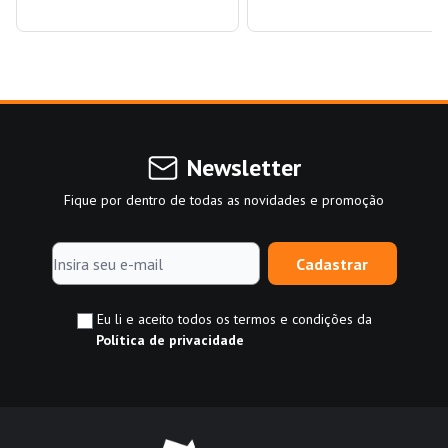
Newsletter
Fique por dentro de todas as novidades e promoção
Cadastrar
Eu li e aceito todos os termos e condições da
Política de privacidade