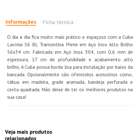
Informações
Ficha técnica
O dia a dia fica muito mais prático e espaçoso com a Cuba
Lavínia 56 BL Tramontina Prime em Aço Inox Alto Brilho
56x34 cm. Fabricada em Aço Inox 304, com 0,6 mm de
espessura, 17 cm de profundidade e acabamento alto
brilho. A Cuba possui borda lisa para instalação por baixo da
bancada. Opcionalmente são oferecidos acessórios como,
tábua em madeira, grade aramada, bandeja perfurada e
cesta quadrada. Não deixe de ter os melhores produtos na
sua casa!
Veja mais produtos
relacionados