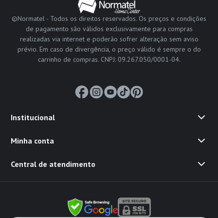
©Normatel - Todos os direitos reservados. Os preços e condições
de pagamento são válidos exclusivamente para compras
realizadas via internet e poderão sofrer alteração sem aviso
prévio. Em caso de divergência, o preço válido é sempre o do
carrinho de compras. CNPJ: 09.267.050/0001-04.
Institucional
Minha conta
Central de atendimento