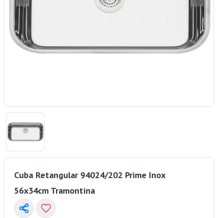
Cuba Retangular 94024/202 Prime Inox
56x34cm Tramontina