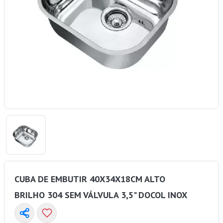
CUBA DE EMBUTIR 40X34X18CM ALTO
BRILHO 304 SEM VÁLVULA 3,5" DOCOL INOX