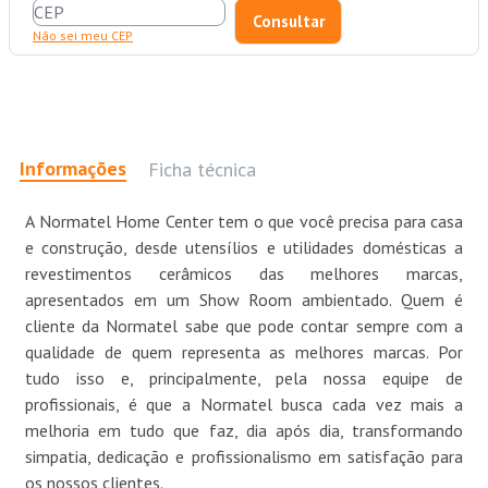
Não sei meu CEP
Informações
Ficha técnica
A Normatel Home Center tem o que você precisa para casa
e construção, desde utensílios e utilidades domésticas a
revestimentos cerâmicos das melhores marcas,
apresentados em um Show Room ambientado. Quem é
cliente da Normatel sabe que pode contar sempre com a
qualidade de quem representa as melhores marcas. Por
tudo isso e, principalmente, pela nossa equipe de
profissionais, é que a Normatel busca cada vez mais a
melhoria em tudo que faz, dia após dia, transformando
simpatia, dedicação e profissionalismo em satisfação para
os nossos clientes.