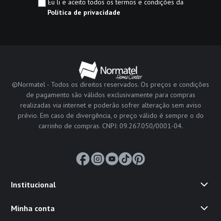
Eu li e aceito todos os termos e condições da
Política de privacidade
©Normatel - Todos os direitos reservados. Os preços e condições
de pagamento são válidos exclusivamente para compras
realizadas via internet e poderão sofrer alteração sem aviso
prévio. Em caso de divergência, o preço válido é sempre o do
carrinho de compras. CNPJ: 09.267.050/0001-04.
Institucional
Minha conta