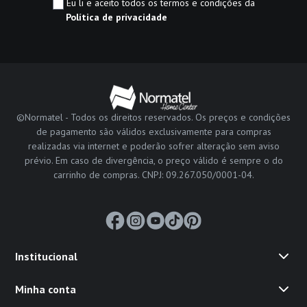
Eu li e aceito todos os termos e condições da
Política de privacidade
©Normatel - Todos os direitos reservados. Os preços e condições
de pagamento são válidos exclusivamente para compras
realizadas via internet e poderão sofrer alteração sem aviso
prévio. Em caso de divergência, o preço válido é sempre o do
carrinho de compras. CNPJ: 09.267.050/0001-04.
Institucional
Minha conta