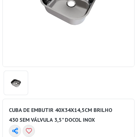
CUBA DE EMBUTIR 40X34X14,5CM BRILHO
430 SEM VÁLVULA 3,5" DOCOL INOX