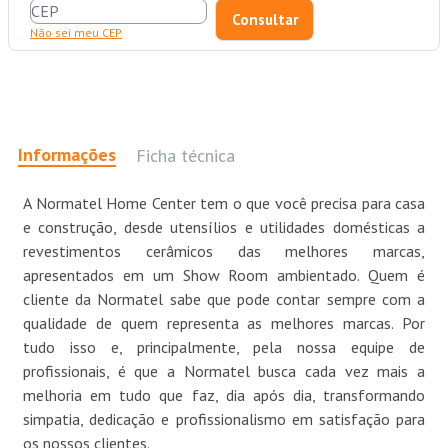
Não sei meu CEP
Informações
Ficha técnica
A Normatel Home Center tem o que você precisa para casa
e construção, desde utensílios e utilidades domésticas a
revestimentos cerâmicos das melhores marcas,
apresentados em um Show Room ambientado. Quem é
cliente da Normatel sabe que pode contar sempre com a
qualidade de quem representa as melhores marcas. Por
tudo isso e, principalmente, pela nossa equipe de
profissionais, é que a Normatel busca cada vez mais a
melhoria em tudo que faz, dia após dia, transformando
simpatia, dedicação e profissionalismo em satisfação para
os nossos clientes.