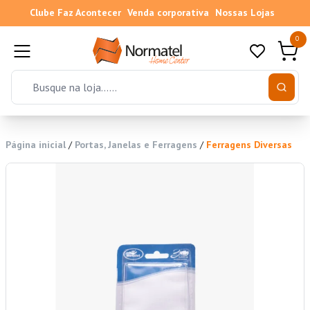
Clube Faz Acontecer
Venda corporativa
Nossas Lojas
0
Página inicial
/
Portas, Janelas e Ferragens
/
Ferragens Diversas