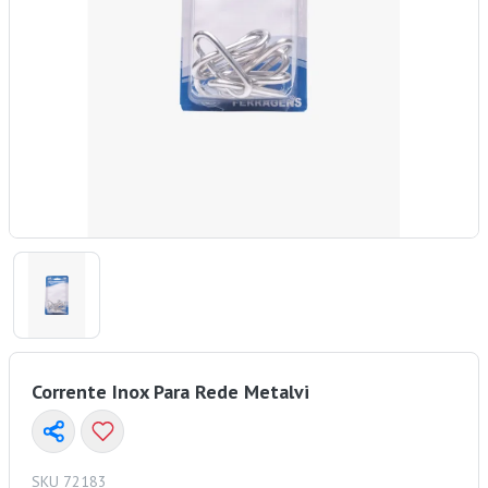
Corrente Inox Para Rede Metalvi
SKU 72183