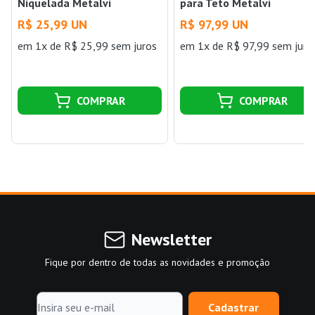
Niquelada Metalvi
para Teto Metalvi
R$ 25,99 UN
R$ 97,99 UN
em 1x de R$ 25,99 sem juros
em 1x de R$ 97,99 sem juro
COMPRAR
COMPRAR
Newsletter
Fique por dentro de todas as novidades e promoção
Cadastrar