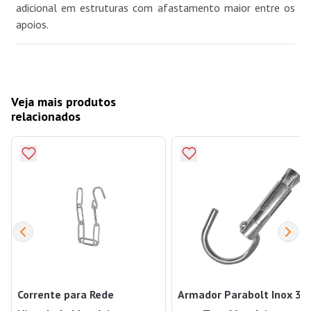
adicional em estruturas com afastamento maior entre os
apoios.
Veja mais produtos
relacionados
Corrente para Rede
Armador Parabolt Inox 30