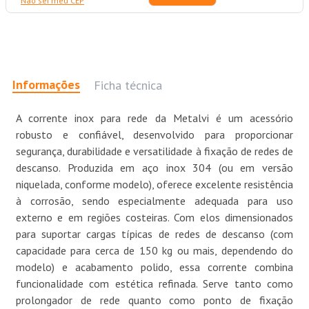
Não sei meu CEP
Informações
Ficha técnica
A corrente inox para rede da Metalvi é um acessório
robusto e confiável, desenvolvido para proporcionar
segurança, durabilidade e versatilidade à fixação de redes de
descanso. Produzida em aço inox 304 (ou em versão
niquelada, conforme modelo), oferece excelente resistência
à corrosão, sendo especialmente adequada para uso
externo e em regiões costeiras. Com elos dimensionados
para suportar cargas típicas de redes de descanso (com
capacidade para cerca de 150 kg ou mais, dependendo do
modelo) e acabamento polido, essa corrente combina
funcionalidade com estética refinada. Serve tanto como
prolongador de rede quanto como ponto de fixação