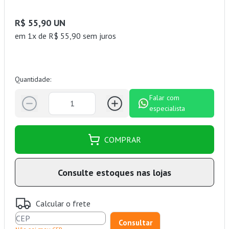
R$ 55,90 UN
em 1x de R$ 55,90 sem juros
Quantidade:
Falar com
especialista
COMPRAR
Consulte estoques nas lojas
Calcular o frete