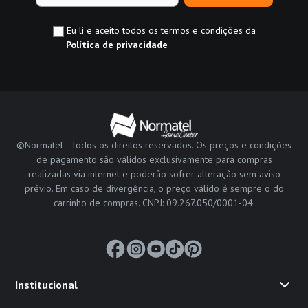
Eu li e aceito todos os termos e condições da
Política de privacidade
©Normatel - Todos os direitos reservados. Os preços e condições
de pagamento são válidos exclusivamente para compras
realizadas via internet e poderão sofrer alteração sem aviso
prévio. Em caso de divergência, o preço válido é sempre o do
carrinho de compras. CNPJ: 09.267.050/0001-04.
Institucional