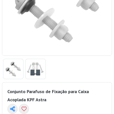
Conjunto Parafuso de Fixação para Caixa
Acoplada KPF Astra