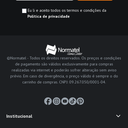
Eu li e aceito todos os termos e condições da
Política de privacidade
©Normatel - Todos os direitos reservados. Os preços e condições
de pagamento são válidos exclusivamente para compras
realizadas via internet e poderão sofrer alteração sem aviso
prévio. Em caso de divergência, o preço válido é sempre o do
carrinho de compras. CNPJ: 09.267.050/0001-04.
Institucional