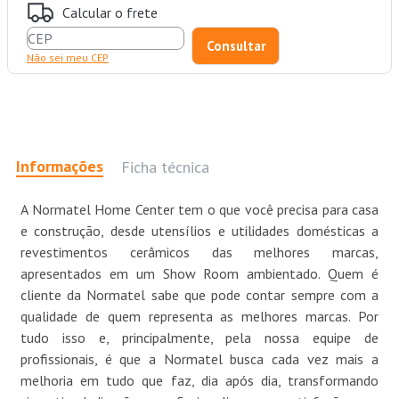
Calcular o frete
Não sei meu CEP
Informações
Ficha técnica
A Normatel Home Center tem o que você precisa para casa
e construção, desde utensílios e utilidades domésticas a
revestimentos cerâmicos das melhores marcas,
apresentados em um Show Room ambientado. Quem é
cliente da Normatel sabe que pode contar sempre com a
qualidade de quem representa as melhores marcas. Por
tudo isso e, principalmente, pela nossa equipe de
profissionais, é que a Normatel busca cada vez mais a
melhoria em tudo que faz, dia após dia, transformando