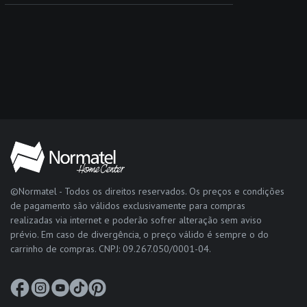
©Normatel - Todos os direitos reservados. Os preços e condições
de pagamento são válidos exclusivamente para compras
realizadas via internet e poderão sofrer alteração sem aviso
prévio. Em caso de divergência, o preço válido é sempre o do
carrinho de compras. CNPJ: 09.267.050/0001-04.