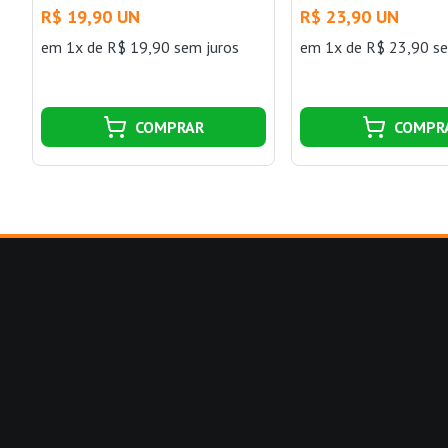
R$ 19,90 UN
R$ 23,90 UN
em 1x de R$ 19,90 sem juros
em 1x de R$ 23,90 se
COMPRAR
COMPR