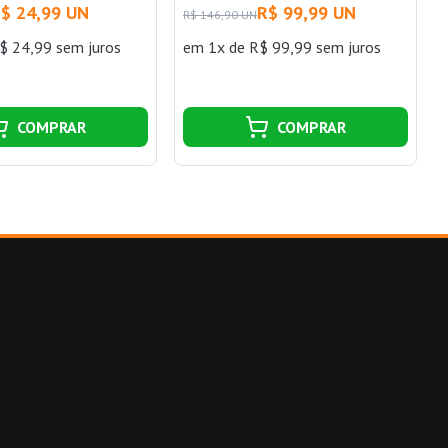
$ 24,99 UN
R$ 99,99 UN
R$ 146,90 UN
$ 24,99 sem juros
em 1x de R$ 99,99 sem juros
COMPRAR
COMPRAR