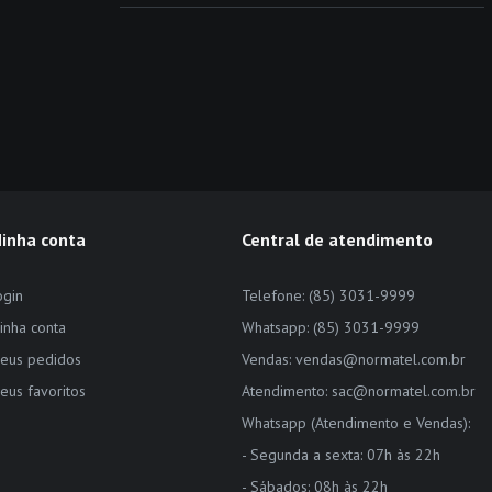
inha conta
Central de atendimento
ogin
Telefone: (85) 3031-9999
inha conta
Whatsapp: (85) 3031-9999
eus pedidos
Vendas: vendas@normatel.com.br
eus favoritos
Atendimento: sac@normatel.com.br
Whatsapp (Atendimento e Vendas):
- Segunda a sexta: 07h às 22h
- Sábados: 08h às 22h