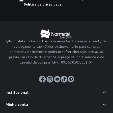
Política de privacidade
©Normatel - Todos os direitos reservados. Os preços e condições
de pagamento são válidos exclusivamente para compras
realizadas via internet e poderão sofrer alteração sem aviso
prévio. Em caso de divergência, o preço válido é sempre o do
carrinho de compras. CNPJ: 09.267.050/0001-04.
Institucional
Minha conta