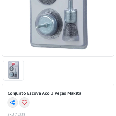
Conjunto Escova Aco 3 Peças Makita
SKU 71338