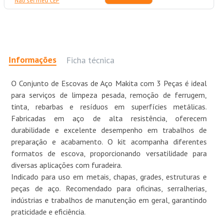
Não sei meu CEP
Informações
Ficha técnica
O Conjunto de Escovas de Aço Makita com 3 Peças é ideal
para serviços de limpeza pesada, remoção de ferrugem,
tinta, rebarbas e resíduos em superfícies metálicas.
Fabricadas em aço de alta resistência, oferecem
durabilidade e excelente desempenho em trabalhos de
preparação e acabamento. O kit acompanha diferentes
formatos de escova, proporcionando versatilidade para
diversas aplicações com furadeira.
Indicado para uso em metais, chapas, grades, estruturas e
peças de aço. Recomendado para oficinas, serralherias,
indústrias e trabalhos de manutenção em geral, garantindo
praticidade e eficiência.