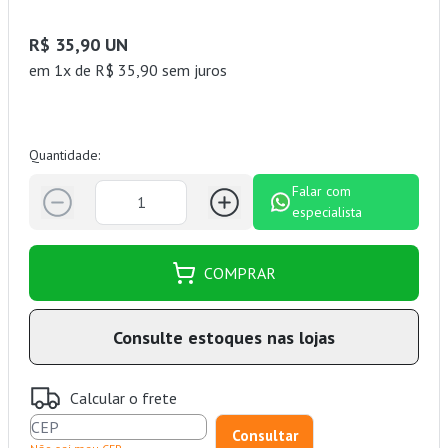
R$ 35,90 UN
em 1x de R$ 35,90 sem juros
Quantidade:
Falar com
especialista
COMPRAR
Consulte estoques nas lojas
Calcular o frete