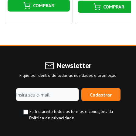
COMPRAR
COMPRAR
Newsletter
Fique por dentro de todas as novidades e promoção
Cadastrar
Eu li e aceito todos os termos e condições da
Política de privacidade