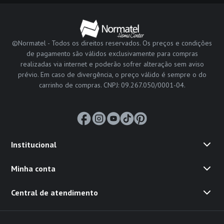
©Normatel - Todos os direitos reservados. Os preços e condições
de pagamento são válidos exclusivamente para compras
realizadas via internet e poderão sofrer alteração sem aviso
prévio. Em caso de divergência, o preço válido é sempre o do
carrinho de compras. CNPJ: 09.267.050/0001-04.
Institucional
Minha conta
Central de atendimento