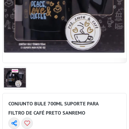
CONJUNTO BULE 700ML SUPORTE PARA
FILTRO DE CAFÉ PRETO SANREMO