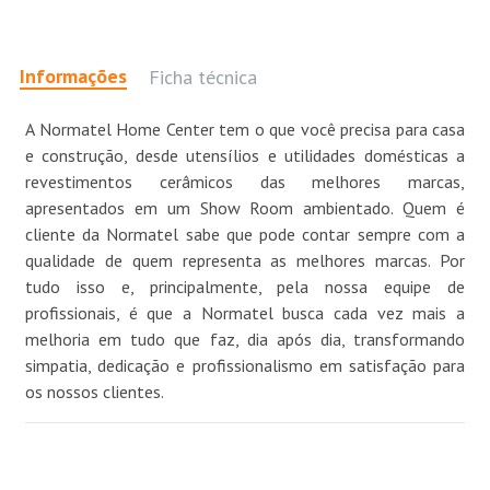
Informações
Ficha técnica
A Normatel Home Center tem o que você precisa para casa
e construção, desde utensílios e utilidades domésticas a
revestimentos cerâmicos das melhores marcas,
apresentados em um Show Room ambientado. Quem é
cliente da Normatel sabe que pode contar sempre com a
qualidade de quem representa as melhores marcas. Por
tudo isso e, principalmente, pela nossa equipe de
profissionais, é que a Normatel busca cada vez mais a
melhoria em tudo que faz, dia após dia, transformando
simpatia, dedicação e profissionalismo em satisfação para
os nossos clientes.