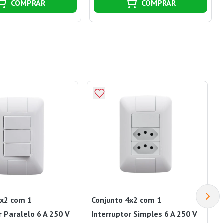
COMPRAR
COMPRAR
4x2 com 1
Conjunto 4x2 com 1
r Paralelo 6 A 250 V
Interruptor Simples 6 A 250 V