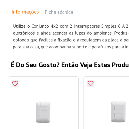
Informações
Ficha técnica
Utilize o Conjunto 4x2 com 2 Interruptores Simples 6 A
eletrônicos e ainda acender as luzes do ambiente. Produ
oblongo que facilita a fixação e a regulagem da placa à pa
para sua casa, que acompanha suporte e parafusos para a in
É Do Seu Gosto? Então Veja Estes Produ