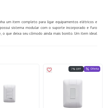
ha um item completo para ligar equipamentos elétricos e
 possui sistema modular com o suporte incorporado e furo
te, o que deixa seu cômodo ainda mais bonito. Um item ideal
Oferta
7% OFF