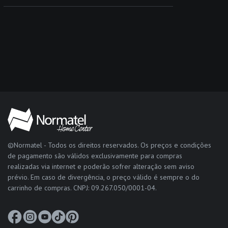
©Normatel - Todos os direitos reservados. Os preços e condições
de pagamento são válidos exclusivamente para compras
realizadas via internet e poderão sofrer alteração sem aviso
prévio. Em caso de divergência, o preço válido é sempre o do
carrinho de compras. CNPJ: 09.267.050/0001-04.