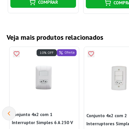
COMPRAR
COMPR
Veja mais produtos relacionados
Oferta
10% OFF
Conjunto 4x2 com 1
Conjunto 4x2 com 2
Interruptor Simples 6 A 250 V
Interruptores Simpl