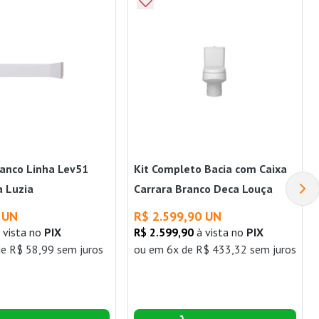
anco Linha Lev51
Kit Completo Bacia com Caixa
a Luzia
Carrara Branco Deca Louça
 UN
R$ 2.599,90 UN
 vista no
PIX
R$ 2.599,90
à vista no
PIX
e R$ 58,99 sem juros
ou
em 6x de R$ 433,32 sem juros