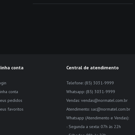
inha conta
Central de atendimento
ogin
Telefone: (85) 3031-9999
inha conta
Whatsapp: (85) 3031-9999
eus pedidos
Vendas: vendas@normatel.com.br
eus favoritos
Atendimento: sac@normatel.com.br
Whatsapp (Atendimento e Vendas):
- Segunda a sexta: 07h às 22h