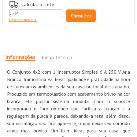
Calcular o frete
Não sei meu CEP
Informações
Ficha técnica
O Conjunto 4x2 com 1 Interruptor Simples 6 A 250 V Aria
Branco Tramontina vai levar qualidade e praticidade na hora
de iluminar os ambientes da sua casa ou local de trabalho.
Produzido em termoplástico com acabamento brilho na cor
branca, ele possui sistema modular com o suporte
incorporado e furo oblongo que facilita a fixação e a
regulagem da placa à parede, deixando-a reta; além disso,
sua instalação não fica aparente, o que deixa seu cômodo
ainda mais bonito. Um item ideal para sua casa, que