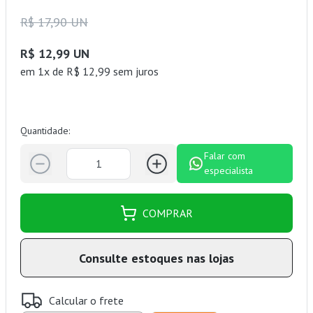
R$ 17,90 UN
R$ 12,99 UN
em 1x de R$ 12,99 sem juros
Quantidade:
Falar com
especialista
COMPRAR
Consulte estoques nas lojas
Calcular o frete