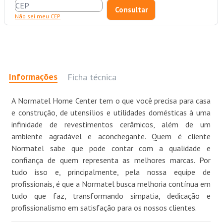
Não sei meu CEP
Informações
Ficha técnica
A Normatel Home Center tem o que você precisa para casa
e construção, de utensílios e utilidades domésticas à uma
infinidade de revestimentos cerâmicos, além de um
ambiente agradável e aconchegante. Quem é cliente
Normatel sabe que pode contar com a qualidade e
confiança de quem representa as melhores marcas. Por
tudo isso e, principalmente, pela nossa equipe de
profissionais, é que a Normatel busca melhoria contínua em
tudo que faz, transformando simpatia, dedicação e
profissionalismo em satisfação para os nossos clientes.