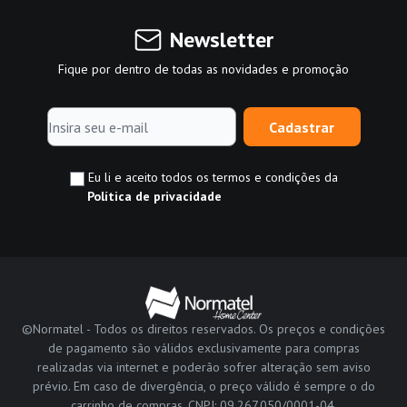
Newsletter
Fique por dentro de todas as novidades e promoção
Cadastrar
Eu li e aceito todos os termos e condições da
Política de privacidade
©Normatel - Todos os direitos reservados. Os preços e condições
de pagamento são válidos exclusivamente para compras
realizadas via internet e poderão sofrer alteração sem aviso
prévio. Em caso de divergência, o preço válido é sempre o do
carrinho de compras. CNPJ: 09.267.050/0001-04.