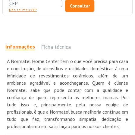
Não sei meu CEP
Informações
Ficha técnica
A Normatel Home Center tem o que você precisa para casa
e construção, de utensílios e utilidades domésticas à uma
infinidade de revestimentos cerâmicos, além de um
ambiente agradável e aconchegante. Quem é cliente
Normatel sabe que pode contar com a qualidade e
confiança de quem representa as melhores marcas. Por
tudo isso e, principalmente, pela nossa equipe de
profissionais, é que a Normatel busca melhoria contínua em
tudo que faz, transformando simpatia, dedicação e
profissionalismo em satisfação para os nossos clientes.