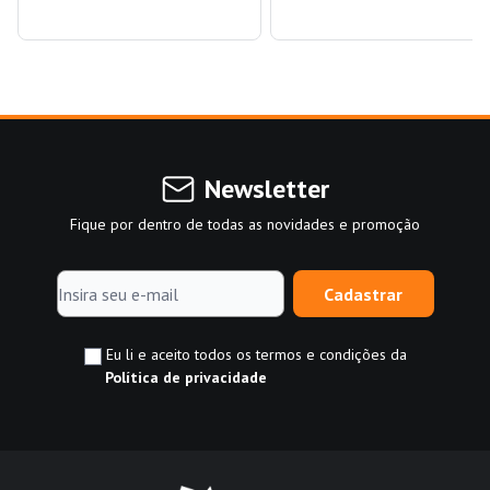
Newsletter
Fique por dentro de todas as novidades e promoção
Cadastrar
Eu li e aceito todos os termos e condições da
Política de privacidade