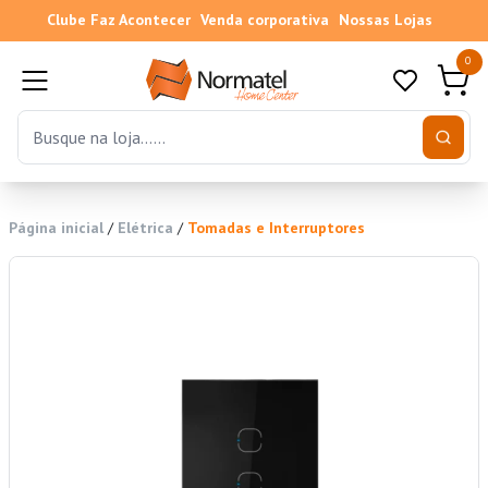
Clube Faz Acontecer
Venda corporativa
Nossas Lojas
0
Página inicial
/
Elétrica
/
Tomadas e Interruptores