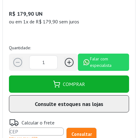
R$ 179,90 UN
ou
em 1x de R$ 179,90 sem juros
Quantidade:
Falar com
especialista
COMPRAR
Consulte estoques nas lojas
Calcular o frete