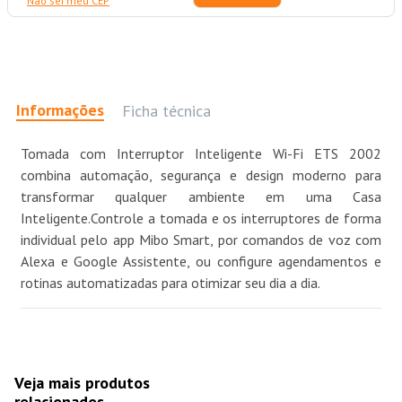
Não sei meu CEP
Informações
Ficha técnica
Tomada com Interruptor Inteligente Wi-Fi ETS 2002
combina automação, segurança e design moderno para
transformar qualquer ambiente em uma Casa
Inteligente.Controle a tomada e os interruptores de forma
individual pelo app Mibo Smart, por comandos de voz com
Alexa e Google Assistente, ou configure agendamentos e
rotinas automatizadas para otimizar seu dia a dia.
Veja mais produtos
relacionados