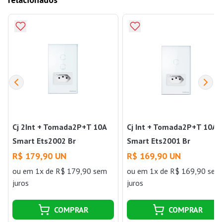
Cj 2Int + Tomada2P+T 10A
Cj Int + Tomada2P+T 10A
Smart Ets2002 Br
Smart Ets2001 Br
R$ 179,90 UN
R$ 169,90 UN
ou
em 1x de R$ 179,90 sem
ou
em 1x de R$ 169,90 sem
juros
juros
COMPRAR
COMPRAR