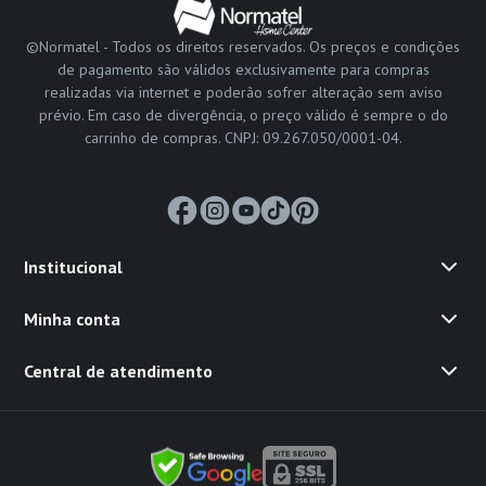
©Normatel - Todos os direitos reservados. Os preços e condições
de pagamento são válidos exclusivamente para compras
realizadas via internet e poderão sofrer alteração sem aviso
prévio. Em caso de divergência, o preço válido é sempre o do
carrinho de compras. CNPJ: 09.267.050/0001-04.
Institucional
Minha conta
Central de atendimento