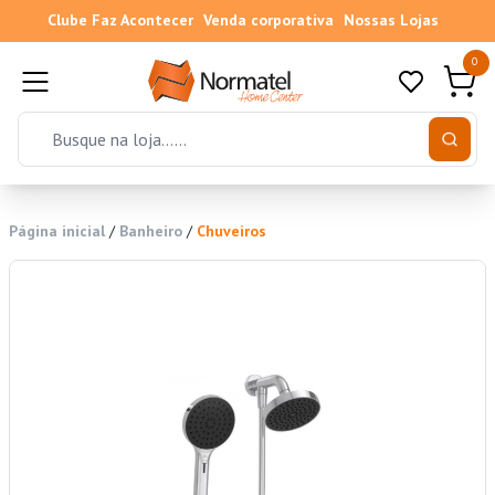
Clube Faz Acontecer
Venda corporativa
Nossas Lojas
0
Página inicial
/
Banheiro
/
Chuveiros