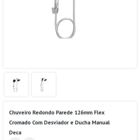
Chuveiro Redondo Parede 126mm Flex
Cromado Com Desviador e Ducha Manual
Deca