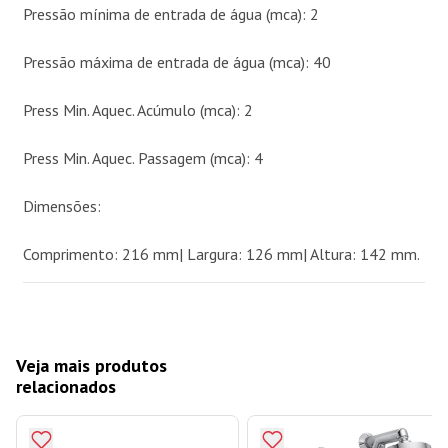
Pressão mínima de entrada de água (mca): 2
Pressão máxima de entrada de água (mca): 40
Press Min. Aquec. Acúmulo (mca): 2
Press Min. Aquec. Passagem (mca): 4
Dimensões:
Comprimento: 216 mm| Largura: 126 mm| Altura: 142 mm.
Veja mais produtos
relacionados