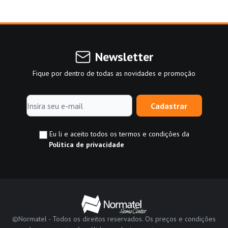
Newsletter
Fique por dentro de todas as novidades e promoção
Cadastrar
Eu li e aceito todos os termos e condições da
Política de privacidade
©Normatel - Todos os direitos reservados. Os preços e condições