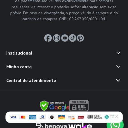
de pagamento são válidos exclusivamente para compras
realizadas via internet e poderão sofrer alteração sem aviso
prévio. Em caso de divergência, o preço válido é sempre o do
carrinho de compras. CNPJ: 09.267.050/0001-04.
Institucional
Minha conta
Central de atendimento