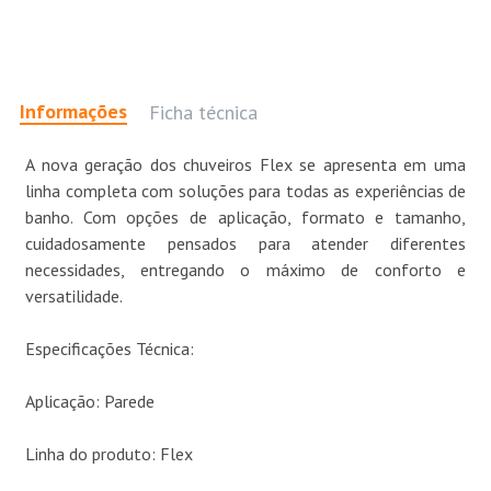
Informações
Ficha técnica
A nova geração dos chuveiros Flex se apresenta em uma
linha completa com soluções para todas as experiências de
banho. Com opções de aplicação, formato e tamanho,
cuidadosamente pensados para atender diferentes
necessidades, entregando o máximo de conforto e
versatilidade.
Especificações Técnica:
Aplicação: Parede
Linha do produto: Flex