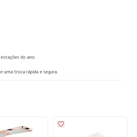
 estações do ano.
e uma troca rápida e segura.