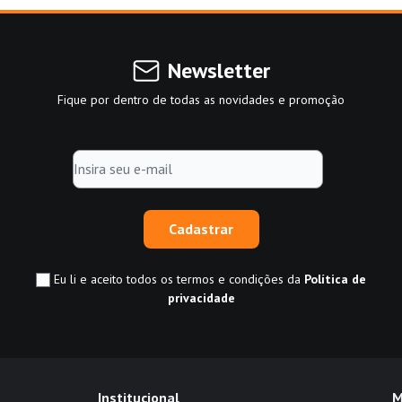
Newsletter
Fique por dentro de todas as novidades e promoção
Cadastrar
Eu li e aceito todos os termos e condições da
Política de
privacidade
Institucional
M