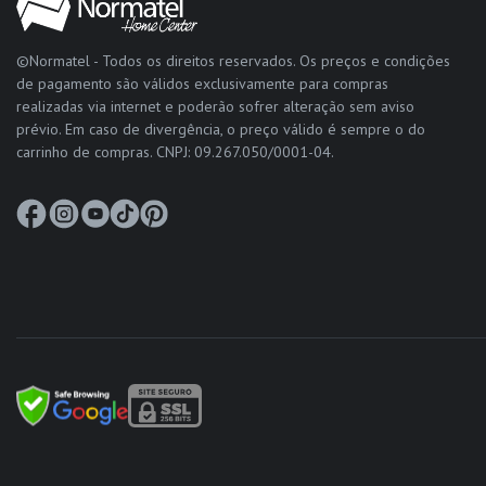
©Normatel - Todos os direitos reservados. Os preços e condições
de pagamento são válidos exclusivamente para compras
realizadas via internet e poderão sofrer alteração sem aviso
prévio. Em caso de divergência, o preço válido é sempre o do
carrinho de compras. CNPJ: 09.267.050/0001-04.