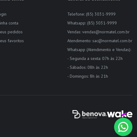
ogin
Telefone: (85) 3031-9999
inha conta
Whatsapp: (85) 3031-9999
eus pedidos
Vendas: vendas@normatel.com.br
eus favoritos
Atendimento: sac@normatel.com.br
Whatsapp (Atendimento e Vendas):
- Segunda a sexta: 07h às 22h
- Sábados: 08h às 22h
- Domingos: 8h às 21h