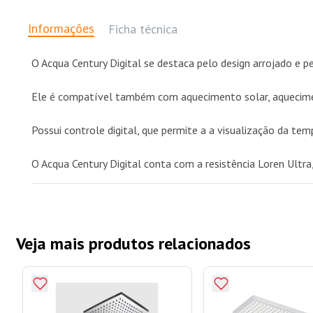
Informações
Ficha técnica
O Acqua Century Digital se destaca pelo design arrojado e 
Ele é compatível também com aquecimento solar, aquecime
Possui controle digital, que permite a a visualização da 
O Acqua Century Digital conta com a resistência Loren Ultra
Veja mais produtos relacionados