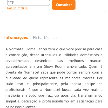
Não sei meu CEP
Informações
Ficha técnica
A Normatel Home Center tem o que você precisa para casa
e construção, desde utensílios e utilidades domésticas a
revestimentos cerâmicos das melhores marcas,
apresentados em um Show Room ambientado. Quem é
cliente da Normatel sabe que pode contar sempre com a
qualidade de quem representa as melhores marcas. Por
tudo isso e, principalmente, pela nossa equipe de
profissionais, é que a Normatel busca cada vez mais a
melhoria em tudo que faz, dia após dia, transformando
simpatia, dedicação e profissionalismo em satisfação para
os nossos clientes.