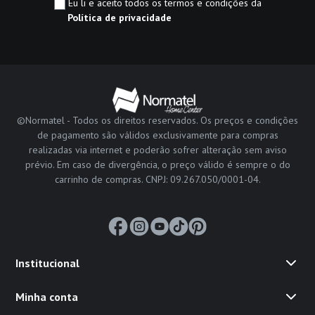
Eu li e aceito todos os termos e condições da
Política de privacidade
©Normatel - Todos os direitos reservados. Os preços e condições
de pagamento são válidos exclusivamente para compras
realizadas via internet e poderão sofrer alteração sem aviso
prévio. Em caso de divergência, o preço válido é sempre o do
carrinho de compras. CNPJ: 09.267.050/0001-04.
Institucional
Minha conta