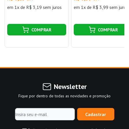
em 1x de R$ 3,19 sem juros
em 1x de R$ 3,99 sem juros
COMPRAR
COMPRAR
Newsletter
Fique por dentro de todas as novidades e promoção
Cadastrar