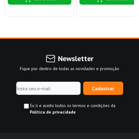
Newsletter
Fique por dentro de todas as novidades e promoção
Cadastrar
Eu li e aceito todos os termos e condições da
Política de privacidade