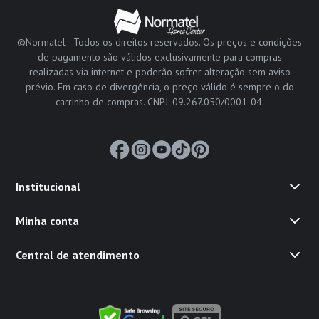
©Normatel - Todos os direitos reservados. Os preços e condições
de pagamento são válidos exclusivamente para compras
realizadas via internet e poderão sofrer alteração sem aviso
prévio. Em caso de divergência, o preço válido é sempre o do
carrinho de compras. CNPJ: 09.267.050/0001-04.
Institucional
Minha conta
Central de atendimento