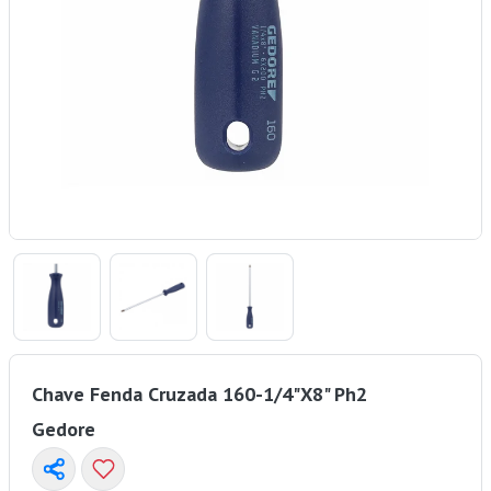
Chave Fenda Cruzada 160-1/4"X8" Ph2
Gedore