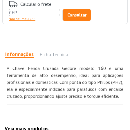
Calcular o frete
Não sei meu CEP
Informações
Ficha técnica
A Chave Fenda Cruzada Gedore modelo 160 é uma
ferramenta de alto desempenho, ideal para aplicações
profissionais e domésticas. Com ponta do tipo Philips (PH2),
ela é especialmente indicada para parafusos com encaixe
cruzado, proporcionando ajuste preciso e torque eficiente.
Veja mais produtos