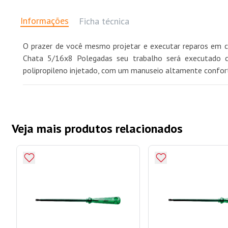
Informações
Ficha técnica
O prazer de você mesmo projetar e executar reparos em c
Chata 5/16x8 Polegadas seu trabalho será executado c
polipropileno injetado, com um manuseio altamente confortáv
Veja mais produtos relacionados