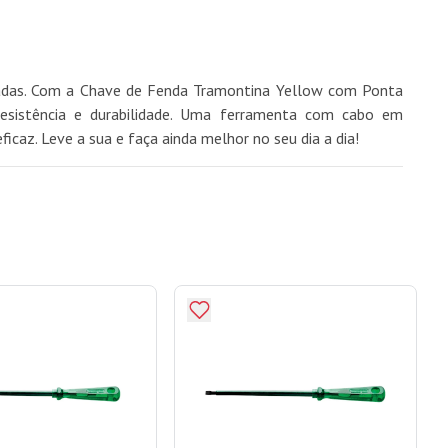
quadas. Com a Chave de Fenda Tramontina Yellow com Ponta
esistência e durabilidade. Uma ferramenta com cabo em
caz. Leve a sua e faça ainda melhor no seu dia a dia!