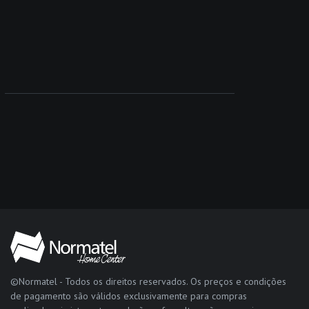
©Normatel - Todos os direitos reservados. Os preços e condições
de pagamento são válidos exclusivamente para compras