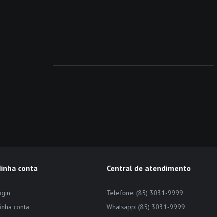
inha conta
Central de atendimento
ogin
Telefone: (85) 3031-9999
inha conta
Whatsapp: (85) 3031-9999