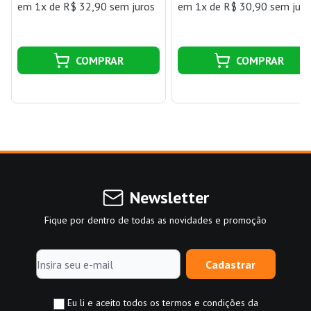
em 1x de R$ 32,90 sem juros
em 1x de R$ 30,90 sem juro
COMPRAR
COMPRAR
Newsletter
Fique por dentro de todas as novidades e promoção
Cadastrar
Eu li e aceito todos os termos e condições da