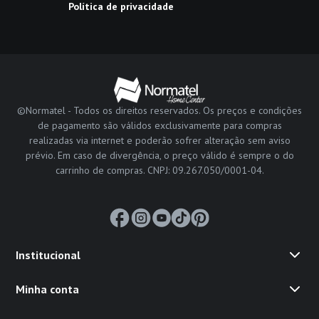
Política de privacidade
©Normatel - Todos os direitos reservados. Os preços e condições
de pagamento são válidos exclusivamente para compras
realizadas via internet e poderão sofrer alteração sem aviso
prévio. Em caso de divergência, o preço válido é sempre o do
carrinho de compras. CNPJ: 09.267.050/0001-04.
Institucional
Minha conta