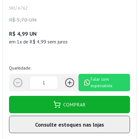
SKU 6762
R$ 5,70 UN
R$ 4,99 UN
em 1x de R$ 4,99 sem juros
Quantidade:
Falar com
especialista
COMPRAR
Consulte estoques nas lojas