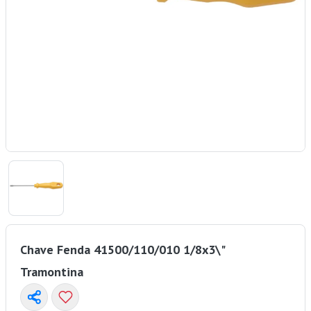
Chave Fenda 41500/110/010 1/8x3\"
Tramontina