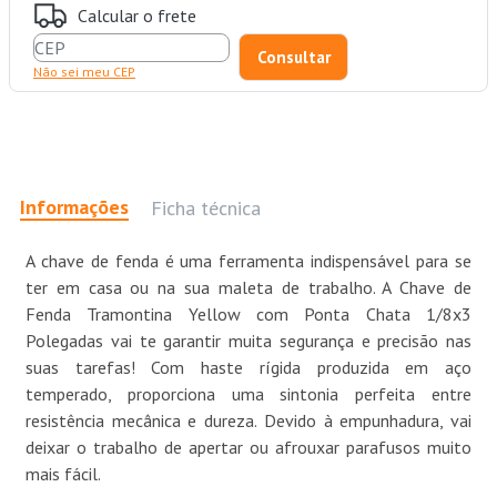
Calcular o frete
Não sei meu CEP
Informações
Ficha técnica
A chave de fenda é uma ferramenta indispensável para se
ter em casa ou na sua maleta de trabalho. A Chave de
Fenda Tramontina Yellow com Ponta Chata 1/8x3
Polegadas vai te garantir muita segurança e precisão nas
suas tarefas! Com haste rígida produzida em aço
temperado, proporciona uma sintonia perfeita entre
resistência mecânica e dureza. Devido à empunhadura, vai
deixar o trabalho de apertar ou afrouxar parafusos muito
mais fácil.