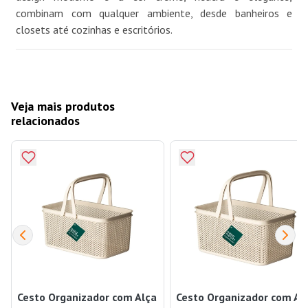
combinam com qualquer ambiente, desde banheiros e
closets até cozinhas e escritórios.
Veja mais produtos
relacionados
Cesto Organizador com Alça
Cesto Organizador com Al