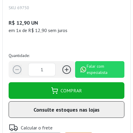
SKU 69750
R$ 12,90 UN
em 1x de R$ 12,90 sem juros
Quantidade:
Falar com
especialista
COMPRAR
Consulte estoques nas lojas
Calcular o frete