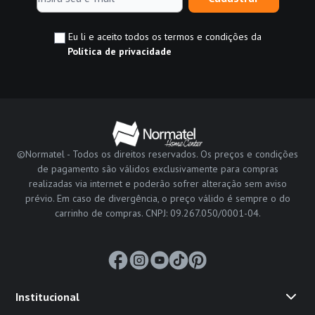
Eu li e aceito todos os termos e condições da
Política de privacidade
©Normatel - Todos os direitos reservados. Os preços e condições
de pagamento são válidos exclusivamente para compras
realizadas via internet e poderão sofrer alteração sem aviso
prévio. Em caso de divergência, o preço válido é sempre o do
carrinho de compras. CNPJ: 09.267.050/0001-04.
Institucional