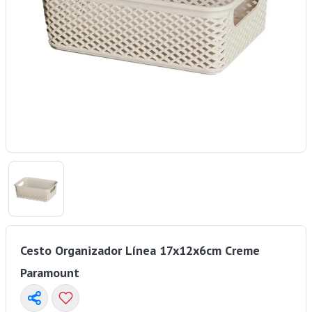
Cesto Organizador Línea 17x12x6cm Creme
Paramount