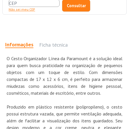
Não sei meu CEP
Informações
Ficha técnica
O Cesto Organizador Línea da Paramount é a solução ideal
para quem busca praticidade na organização de pequenos
objetos com um toque de estilo. Com dimensões
compactas de 17 x 12 x 6 cm, é perfeito para armazenar
miudezas como acessórios, itens de higiene pessoal,
cosméticos, materiais de escritório, entre outros.
Produzido em plástico resistente (polipropileno), o cesto
possui estrutura vazada, que permite ventilação adequada,
além de facilitar a visualização dos itens guardados. Seu
design moderno e a cor creme, neutra e elegante,