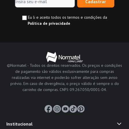
Cadastrar
Eu li e aceito todos os termos e condições da
Política de privacidade
©Normatel - Todos os direitos reservados. Os preços e condições
de pagamento são válidos exclusivamente para compras
realizadas via internet e poderão sofrer alteração sem aviso
prévio. Em caso de divergência, o preço válido é sempre o do
carrinho de compras. CNPJ: 09.267.050/0001-04.
Institucional