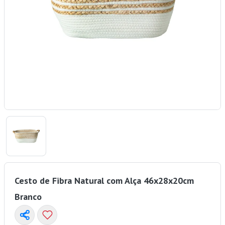
Cesto de Fibra Natural com Alça 46x28x20cm
Branco