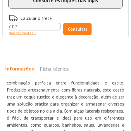
Consulte estoques nas lojas
Calcular o frete
Não sei meu CEP
Informações
Ficha técnica
combinação perfeita entre funcionalidade e estilo.
Produzido artesanalmente com fibras naturais, este cesto
traz um toque rústico e elegante à decoração, além de ser
uma solução prática para organizar e armazenar diversos
tipos de objetos no dia a dia. Com alças laterais resistentes,
é fácil de transportar e ideal para uso em diferentes
ambientes, como quartos, banheiros, salas, lavanderias e