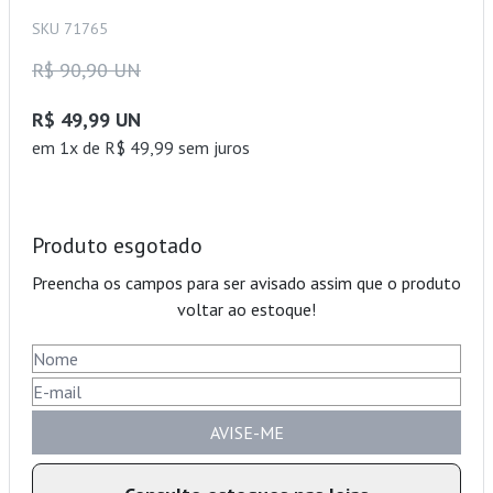
SKU 71765
R$ 90,90 UN
R$ 49,99 UN
em 1x de R$ 49,99 sem juros
Produto esgotado
Preencha os campos para ser avisado assim que o produto
voltar ao estoque!
AVISE-ME