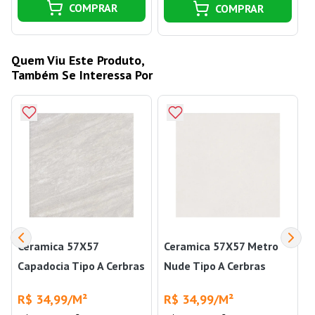
COMPRAR
COMPRAR
Quem Viu Este Produto,
Também Se Interessa Por
Ceramica 57X57
Ceramica 57X57 Metro
Capadocia Tipo A Cerbras
Nude Tipo A Cerbras
R$ 34,99/M²
R$ 34,99/M²