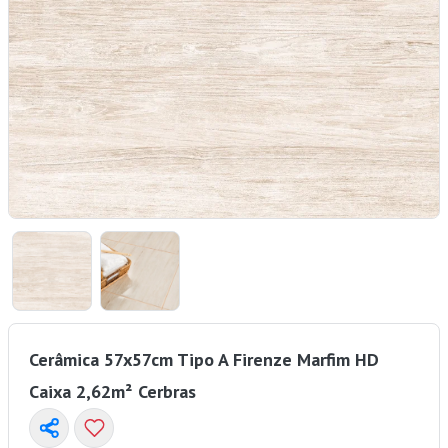
Cerâmica 57x57cm Tipo A Firenze Marfim HD
Caixa 2,62m² Cerbras