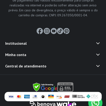
de pagamento são válidos exclusivamente para compras
realizadas via internet e poderão sofrer alteração sem aviso
prévio. Em caso de divergência, o preço válido é sempre o do
carrinho de compras. CNPJ: 09.267.050/0001-04.
Institucional
Minha conta
Central de atendimento