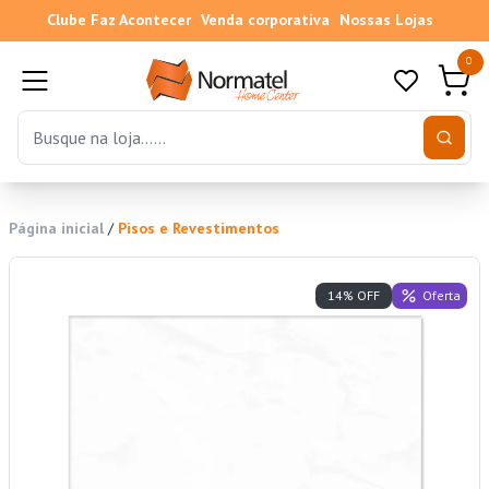
Clube Faz Acontecer
Venda corporativa
Nossas Lojas
0
Página inicial
/
Pisos e Revestimentos
Oferta
14% OFF