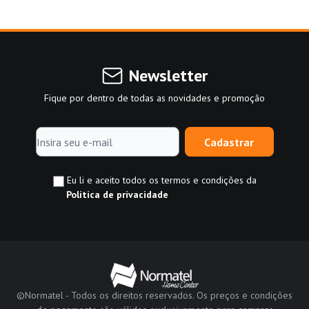
Newsletter
Fique por dentro de todas as novidades e promoção
Cadastrar
Eu li e aceito todos os termos e condições da
Política de privacidade
©Normatel - Todos os direitos reservados. Os preços e condições