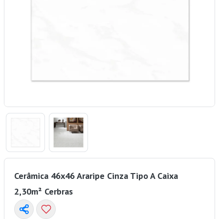
Cerâmica 46x46 Araripe Cinza Tipo A Caixa
2,30m² Cerbras