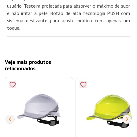
usuário. Testeira projetada para absorver o máximo de suor
e não irritar a pele. Botão de alta tecnologia PUSH com
sistema deslizante para ajuste prático com apenas um
toque.
Veja mais produtos
relacionados