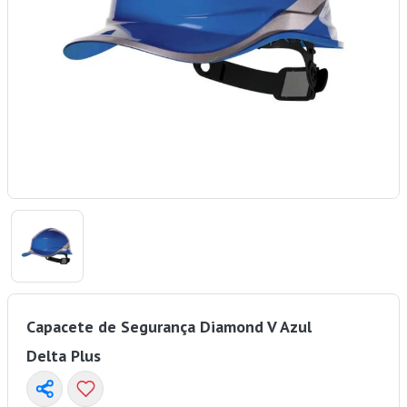
Capacete de Segurança Diamond V Azul
Delta Plus