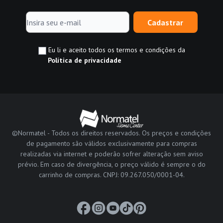
Cadastrar
Eu li e aceito todos os termos e condições da
Política de privacidade
©Normatel - Todos os direitos reservados. Os preços e condições
de pagamento são válidos exclusivamente para compras
realizadas via internet e poderão sofrer alteração sem aviso
prévio. Em caso de divergência, o preço válido é sempre o do
carrinho de compras. CNPJ: 09.267.050/0001-04.