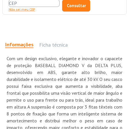
Não sei meu CEP
Informações
Ficha técnica
Com um design exclusivo, elegante e inovador o capacete
de proteção BASEBALL DIAMOND V da DELTA PLUS,
desenvolvido em ABS, garante alto brilho, maior
durabilidade e isolamento elétrico de até 30 kV. O seu casco
possui faixa exclusiva que aumenta a visibilidade, aba
frontal que possibilita uma visão vertical de maior ângulo e
permite o uso para frente ou para trás, ideal para trabalho
em altura. A suspensão é composta por 3 fitas têxteis com
8 pontos de fixação que forma um inteligente sistema de
amortecimento e distribui melhor o peso em caso de
impacto, oferecendo maior conforto e estabilidade para o