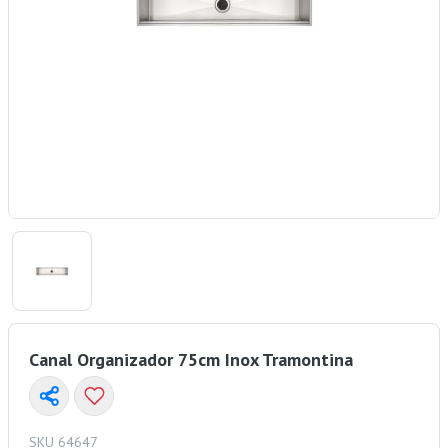
Canal Organizador 75cm Inox Tramontina
SKU 64647