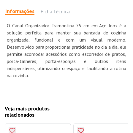
Informações
Ficha técnica
O Canal Organizador Tramontina 75 cm em Aço Inox é a
solução perfeita para manter sua bancada de cozinha
organizada, funcional e com um visual moderno.
Desenvolvido para proporcionar praticidade no dia a dia, ele
permite acomodar acessórios como escorredor de pratos,
porta-talheres, porta-esponjas e outros itens
indispensáveis, otimizando o espaço e facilitando a rotina
na cozinha.
Veja mais produtos
relacionados