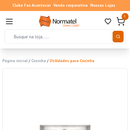
Clube Faz Acontecer
Venda corporativa
Nossas Lojas
0
Página inicial
/
Cozinha
/
Utilidades para Cozinha