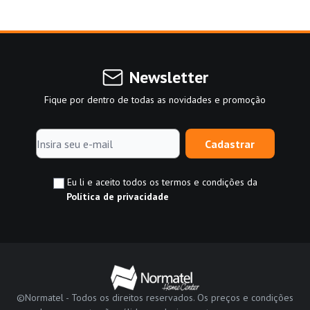
Newsletter
Fique por dentro de todas as novidades e promoção
Cadastrar
Eu li e aceito todos os termos e condições da
Política de privacidade
©Normatel - Todos os direitos reservados. Os preços e condições