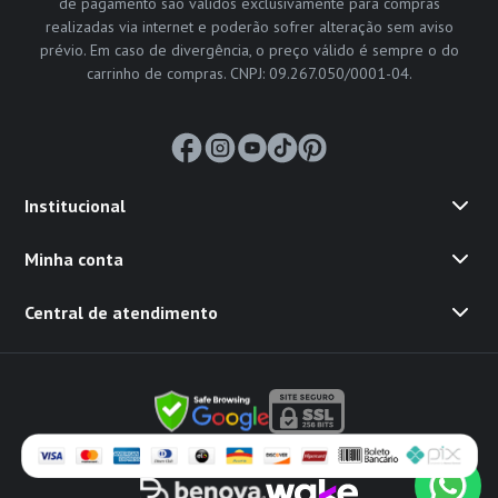
de pagamento são válidos exclusivamente para compras
realizadas via internet e poderão sofrer alteração sem aviso
prévio. Em caso de divergência, o preço válido é sempre o do
carrinho de compras. CNPJ: 09.267.050/0001-04.
Institucional
Minha conta
Central de atendimento