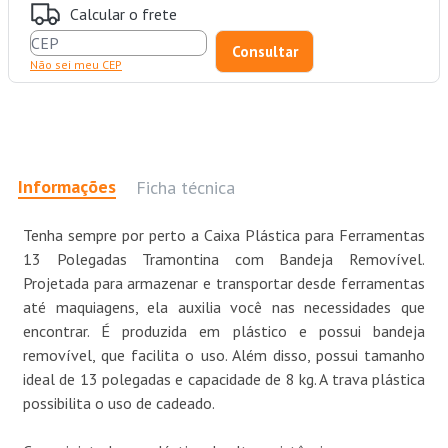
Calcular o frete
Não sei meu CEP
Informações
Ficha técnica
Tenha sempre por perto a Caixa Plástica para Ferramentas
13 Polegadas Tramontina com Bandeja Removível.
Projetada para armazenar e transportar desde ferramentas
até maquiagens, ela auxilia você nas necessidades que
encontrar. É produzida em plástico e possui bandeja
removível, que facilita o uso. Além disso, possui tamanho
ideal de 13 polegadas e capacidade de 8 kg. A trava plástica
possibilita o uso de cadeado.