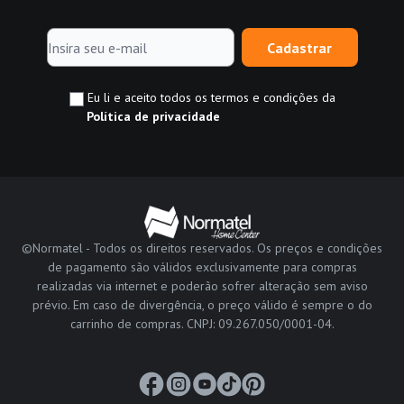
Cadastrar
Eu li e aceito todos os termos e condições da
Política de privacidade
©Normatel - Todos os direitos reservados. Os preços e condições
de pagamento são válidos exclusivamente para compras
realizadas via internet e poderão sofrer alteração sem aviso
prévio. Em caso de divergência, o preço válido é sempre o do
carrinho de compras. CNPJ: 09.267.050/0001-04.