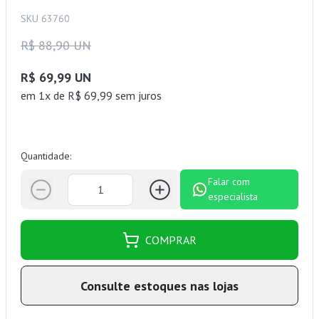
SKU 63760
R$ 88,90 UN
R$ 69,99 UN
em 1x de R$ 69,99 sem juros
Quantidade:
Falar com
especialista
COMPRAR
Consulte estoques nas lojas