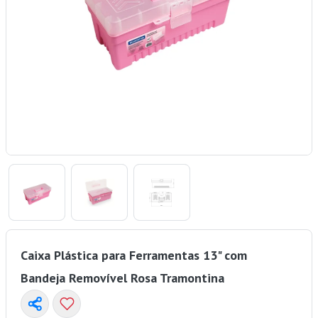
Caixa Plástica para Ferramentas 13" com
Bandeja Removível Rosa Tramontina