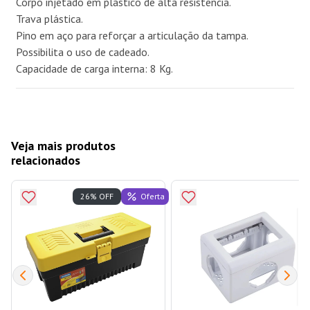
Corpo injetado em plástico de alta resistência.
Trava plástica.
Pino em aço para reforçar a articulação da tampa.
Possibilita o uso de cadeado.
Capacidade de carga interna: 8 Kg.
Veja mais produtos
relacionados
Oferta
26% OFF