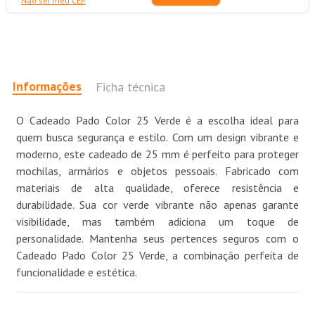
Não sei meu CEP
Informações
Ficha técnica
O Cadeado Pado Color 25 Verde é a escolha ideal para
quem busca segurança e estilo. Com um design vibrante e
moderno, este cadeado de 25 mm é perfeito para proteger
mochilas, armários e objetos pessoais. Fabricado com
materiais de alta qualidade, oferece resistência e
durabilidade. Sua cor verde vibrante não apenas garante
visibilidade, mas também adiciona um toque de
personalidade. Mantenha seus pertences seguros com o
Cadeado Pado Color 25 Verde, a combinação perfeita de
funcionalidade e estética.