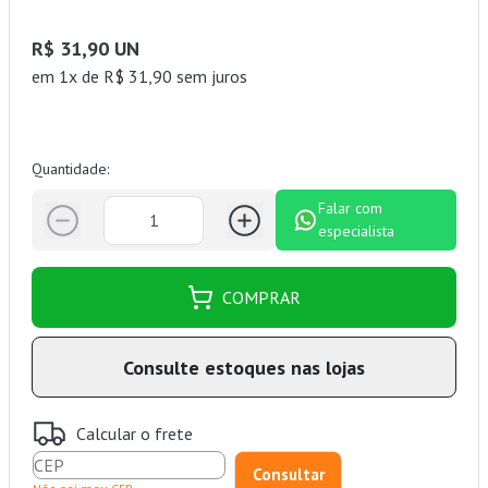
R$ 31,90 UN
em 1x de R$ 31,90 sem juros
Quantidade:
Falar com
especialista
COMPRAR
Consulte estoques nas lojas
Calcular o frete