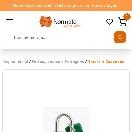
Clube Faz Acontecer
Venda corporativa
Nossas Lojas
0
Página inicial
/
Portas, Janelas e Ferragens
/
Travas e Cadeados