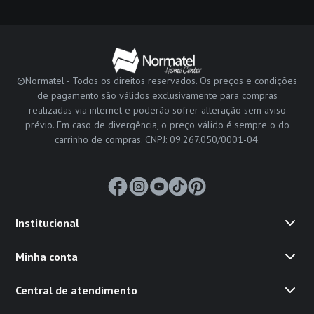
©Normatel - Todos os direitos reservados. Os preços e condições
de pagamento são válidos exclusivamente para compras
realizadas via internet e poderão sofrer alteração sem aviso
prévio. Em caso de divergência, o preço válido é sempre o do
carrinho de compras. CNPJ: 09.267.050/0001-04.
Institucional
Minha conta
Central de atendimento