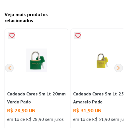
Veja mais produtos
relacionados
Cadeado Cores Sm Lt-20mm
Cadeado Cores Sm Lt-25
Verde Pado
Amarelo Pado
R$ 28,90 UN
R$ 31,90 UN
em 1x de R$ 28,90 sem juros
em 1x de R$ 31,90 sem juro