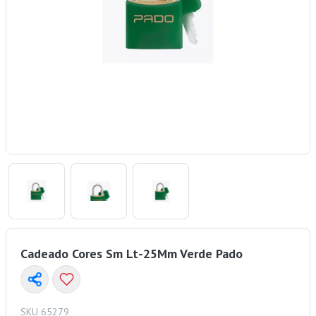
Cadeado Cores Sm Lt-25Mm Verde Pado
SKU 65279