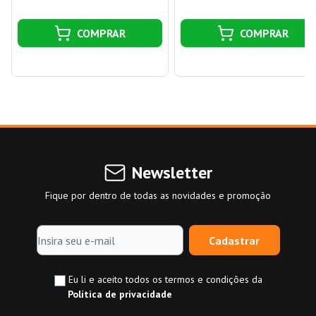
COMPRAR
COMPRAR
Newsletter
Fique por dentro de todas as novidades e promoção
Cadastrar
Eu li e aceito todos os termos e condições da
Política de privacidade