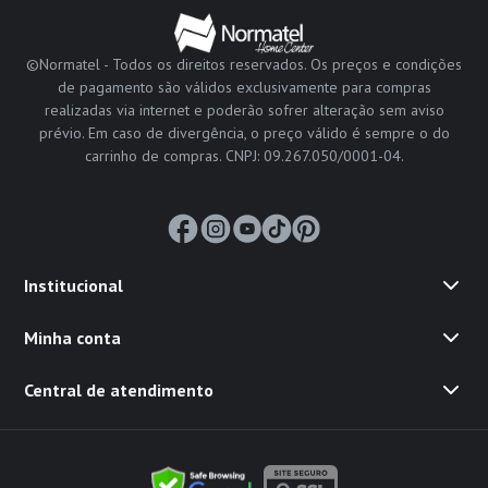
©Normatel - Todos os direitos reservados. Os preços e condições
de pagamento são válidos exclusivamente para compras
realizadas via internet e poderão sofrer alteração sem aviso
prévio. Em caso de divergência, o preço válido é sempre o do
carrinho de compras. CNPJ: 09.267.050/0001-04.
Institucional
Minha conta
Central de atendimento