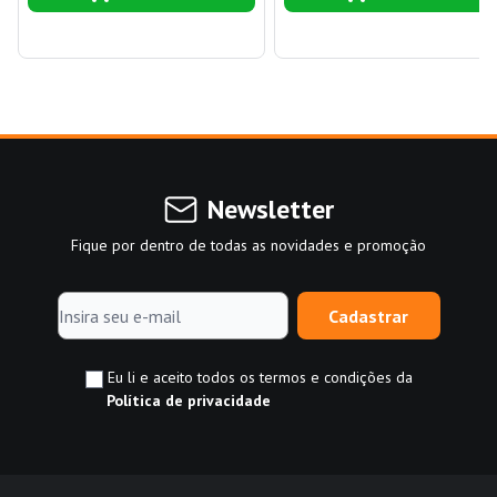
Newsletter
Fique por dentro de todas as novidades e promoção
Cadastrar
Eu li e aceito todos os termos e condições da
Política de privacidade