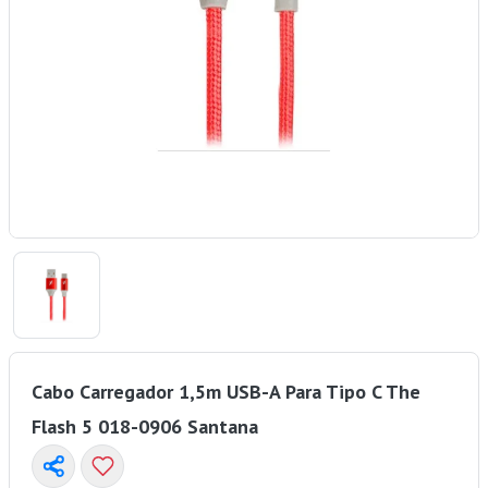
Cabo Carregador 1,5m USB-A Para Tipo C The
Flash 5 018-0906 Santana