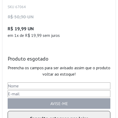
SKU 67064
R$ 50,90 UN
R$ 19,99 UN
em 1x de R$ 19,99 sem juros
Produto esgotado
Preencha os campos para ser avisado assim que o produto
voltar ao estoque!
AVISE-ME