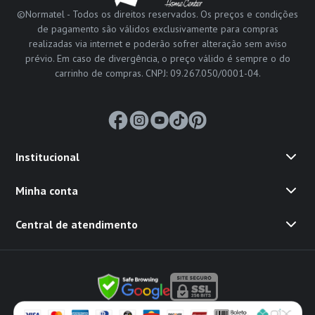
©Normatel - Todos os direitos reservados. Os preços e condições
de pagamento são válidos exclusivamente para compras
realizadas via internet e poderão sofrer alteração sem aviso
prévio. Em caso de divergência, o preço válido é sempre o do
carrinho de compras. CNPJ: 09.267.050/0001-04.
Institucional
Minha conta
Central de atendimento