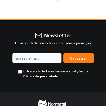
Newsletter
Fique por dentro de todas as novidades e promoção
Cadastrar
Eu li e aceito todos os termos e condições da
Política de privacidade