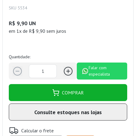
SKU 5534
R$ 9,90 UN
em 1x de R$ 9,90 sem juros
Quantidade:
Falar com
especialista
COMPRAR
Consulte estoques nas lojas
Calcular o frete