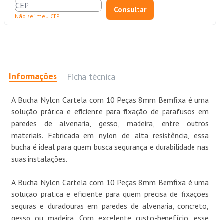
Não sei meu CEP
Informações
Ficha técnica
A Bucha Nylon Cartela com 10 Peças 8mm Bemfixa é uma
solução prática e eficiente para fixação de parafusos em
paredes de alvenaria, gesso, madeira, entre outros
materiais. Fabricada em nylon de alta resistência, essa
bucha é ideal para quem busca segurança e durabilidade nas
suas instalações.
A Bucha Nylon Cartela com 10 Peças 8mm Bemfixa é uma
solução prática e eficiente para quem precisa de fixações
seguras e duradouras em paredes de alvenaria, concreto,
gesso ou madeira. Com excelente custo-benefício, esse