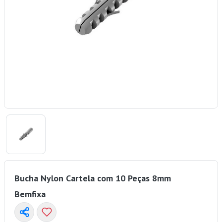
Bucha Nylon Cartela com 10 Peças 8mm
Bemfixa