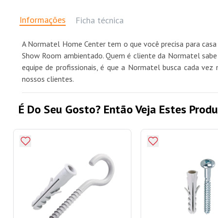
Informações
Ficha técnica
A Normatel Home Center tem o que você precisa para casa 
Show Room ambientado. Quem é cliente da Normatel sabe qu
equipe de profissionais, é que a Normatel busca cada vez 
nossos clientes.
É Do Seu Gosto? Então Veja Estes Produ