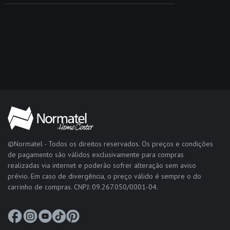
©Normatel - Todos os direitos reservados. Os preços e condições
de pagamento são válidos exclusivamente para compras
realizadas via internet e poderão sofrer alteração sem aviso
prévio. Em caso de divergência, o preço válido é sempre o do
carrinho de compras. CNPJ: 09.267.050/0001-04.