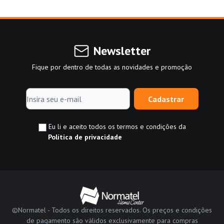
Newsletter
Fique por dentro de todas as novidades e promoção
Cadastrar
Eu li e aceito todos os termos e condições da
Política de privacidade
©Normatel - Todos os direitos reservados. Os preços e condições
de pagamento são válidos exclusivamente para compras