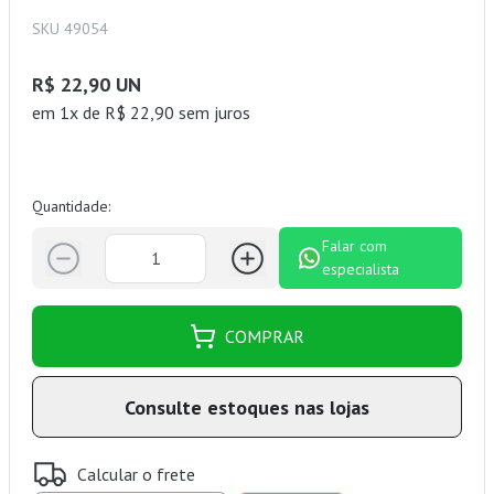
SKU 49054
R$ 22,90 UN
em 1x de R$ 22,90 sem juros
Quantidade:
Falar com
especialista
COMPRAR
Consulte estoques nas lojas
Calcular o frete