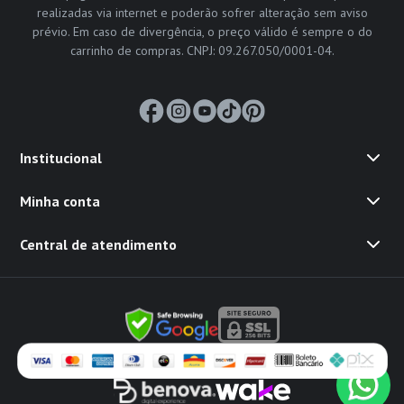
realizadas via internet e poderão sofrer alteração sem aviso
prévio. Em caso de divergência, o preço válido é sempre o do
carrinho de compras. CNPJ: 09.267.050/0001-04.
Institucional
Minha conta
Central de atendimento