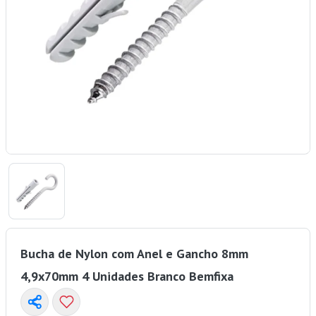
Bucha de Nylon com Anel e Gancho 8mm
4,9x70mm 4 Unidades Branco Bemfixa