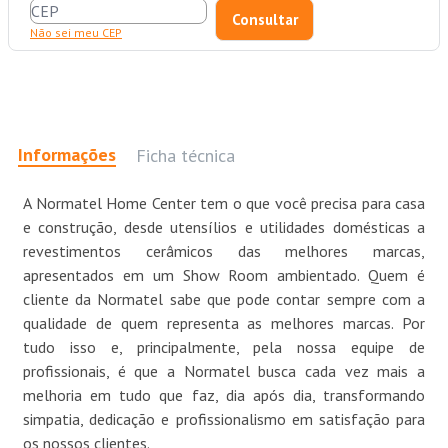
Não sei meu CEP
Informações
Ficha técnica
A Normatel Home Center tem o que você precisa para casa
e construção, desde utensílios e utilidades domésticas a
revestimentos cerâmicos das melhores marcas,
apresentados em um Show Room ambientado. Quem é
cliente da Normatel sabe que pode contar sempre com a
qualidade de quem representa as melhores marcas. Por
tudo isso e, principalmente, pela nossa equipe de
profissionais, é que a Normatel busca cada vez mais a
melhoria em tudo que faz, dia após dia, transformando
simpatia, dedicação e profissionalismo em satisfação para
os nossos clientes.