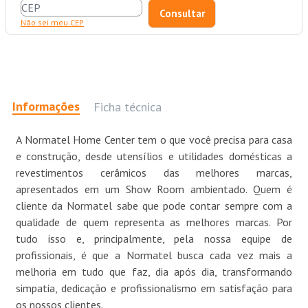
Não sei meu CEP
Informações
Ficha técnica
A Normatel Home Center tem o que você precisa para casa
e construção, desde utensílios e utilidades domésticas a
revestimentos cerâmicos das melhores marcas,
apresentados em um Show Room ambientado. Quem é
cliente da Normatel sabe que pode contar sempre com a
qualidade de quem representa as melhores marcas. Por
tudo isso e, principalmente, pela nossa equipe de
profissionais, é que a Normatel busca cada vez mais a
melhoria em tudo que faz, dia após dia, transformando
simpatia, dedicação e profissionalismo em satisfação para
os nossos clientes.