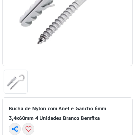
Bucha de Nylon com Anel e Gancho 6mm
3,4x60mm 4 Unidades Branco Bemfixa