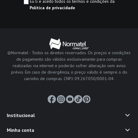
Eu li e aceito todos os termos e condições da
Política de privacidade
©Normatel - Todos os direitos reservados. Os preços e condições
de pagamento são válidos exclusivamente para compras
realizadas via internet e poderão sofrer alteração sem aviso
prévio. Em caso de divergência, o preço válido é sempre o do
carrinho de compras. CNPJ: 09.267.050/0001-04.
Institucional
Minha conta