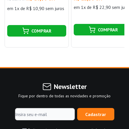
em 1x de R$ 22,90 sem juro
em 1x de R$ 10,90 sem juros
COMPRAR
COMPRAR
Newsletter
Fique por dentro de todas as novidades e promoção
Cadastrar