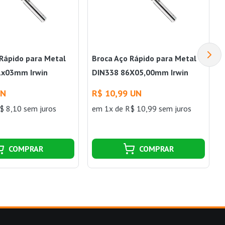
 Rápido para Metal
Broca Aço Rápido para Metal
1x03mm Irwin
DIN338 86X05,00mm Irwin
UN
R$ 10,99 UN
$ 8,10 sem juros
em 1x de R$ 10,99 sem juros
COMPRAR
COMPRAR