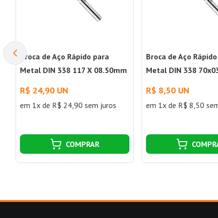
Broca de Aço Rápido para
Broca de Aço Rápido
Metal DIN 338 117 X 08.50mm
Metal DIN 338 70x
Irwin
Irwin
R$ 24,90 UN
R$ 8,50 UN
em 1x de R$ 24,90 sem juros
em 1x de R$ 8,50 sem
COMPRAR
COMPR