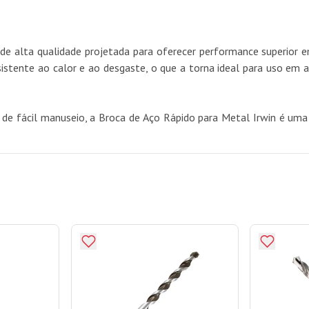
e alta qualidade projetada para oferecer performance superior e
istente ao calor e ao desgaste, o que a torna ideal para uso em a
 de fácil manuseio, a Broca de Aço Rápido para Metal Irwin é um