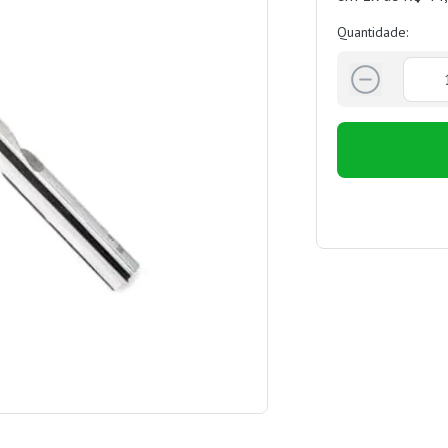
Quantidade: