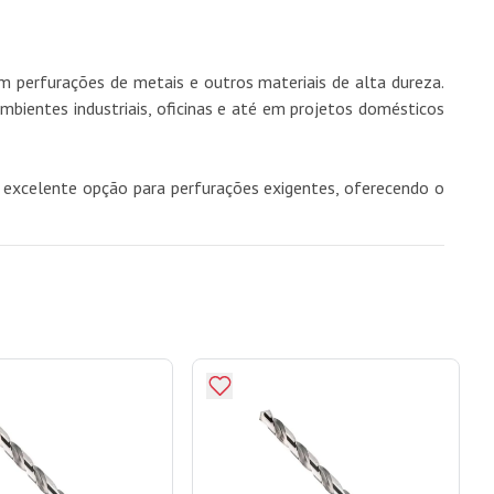
m perfurações de metais e outros materiais de alta dureza.
mbientes industriais, oficinas e até em projetos domésticos
a excelente opção para perfurações exigentes, oferecendo o