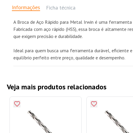
Informações
Ficha técnica
A Broca de Aço Rápido para Metal Irwin é uma ferramenta d
Fabricada com aço rápido (HSS), essa broca é altamente res
que exigem precisão e durabilidade.
Ideal para quem busca uma ferramenta durável, eficiente e
equilíbrio perfeito entre preço, qualidade e desempenho.
Veja mais produtos relacionados