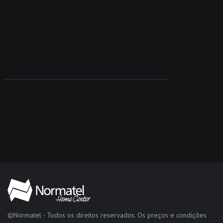
©Normatel - Todos os direitos reservados. Os preços e condições