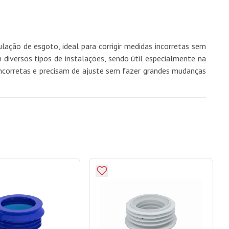
lação de esgoto, ideal para corrigir medidas incorretas sem
diversos tipos de instalações, sendo útil especialmente na
 incorretas e precisam de ajuste sem fazer grandes mudanças