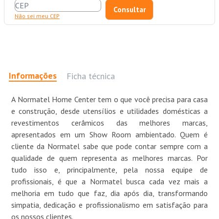
Não sei meu CEP
Informações
Ficha técnica
A Normatel Home Center tem o que você precisa para casa
e construção, desde utensílios e utilidades domésticas a
revestimentos cerâmicos das melhores marcas,
apresentados em um Show Room ambientado. Quem é
cliente da Normatel sabe que pode contar sempre com a
qualidade de quem representa as melhores marcas. Por
tudo isso e, principalmente, pela nossa equipe de
profissionais, é que a Normatel busca cada vez mais a
melhoria em tudo que faz, dia após dia, transformando
simpatia, dedicação e profissionalismo em satisfação para
os nossos clientes.