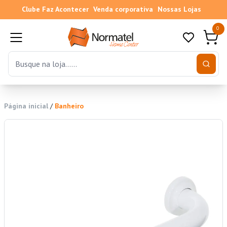
Clube Faz Acontecer
Venda corporativa
Nossas Lojas
0
Página inicial
/
Banheiro