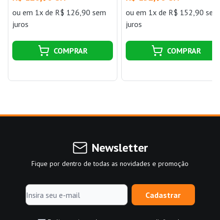
ou
em 1x de R$ 126,90 sem
ou
em 1x de R$ 152,90 sem
juros
juros
COMPRAR
COMPRAR
Newsletter
Fique por dentro de todas as novidades e promoção
Cadastrar