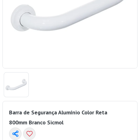
Barra de Segurança Alumínio Color Reta
800mm Branco Sicmol