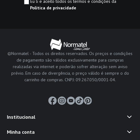
Eu li e aceito todos os termos e condições da
Política de privacidade
©Normatel - Todos os direitos reservados. Os preços e condições
de pagamento são válidos exclusivamente para compras
realizadas via internet e poderão sofrer alteração sem aviso
prévio. Em caso de divergência, o preço válido é sempre o do
carrinho de compras. CNPJ: 09.267.050/0001-04.
Institucional
Minha conta