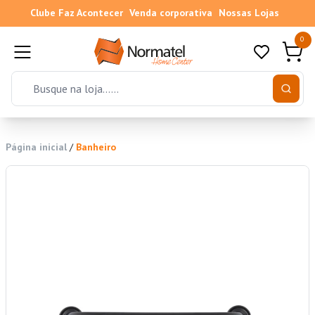
Clube Faz Acontecer
Venda corporativa
Nossas Lojas
0
Página inicial
/
Banheiro