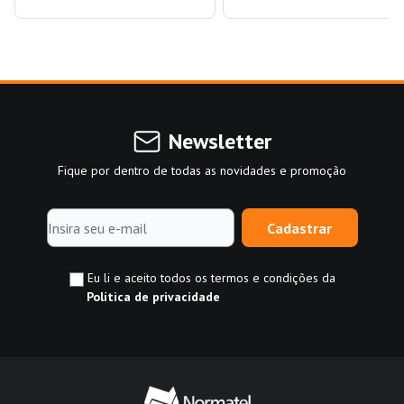
Newsletter
Fique por dentro de todas as novidades e promoção
Cadastrar
Eu li e aceito todos os termos e condições da
Política de privacidade