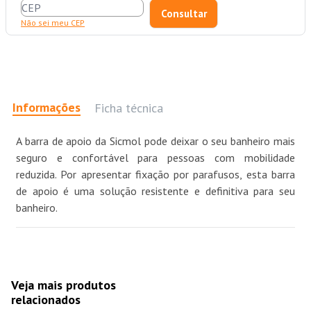
Não sei meu CEP
Informações
Ficha técnica
A barra de apoio da Sicmol pode deixar o seu banheiro mais
seguro e confortável para pessoas com mobilidade
reduzida. Por apresentar fixação por parafusos, esta barra
de apoio é uma solução resistente e definitiva para seu
banheiro.
Veja mais produtos
relacionados