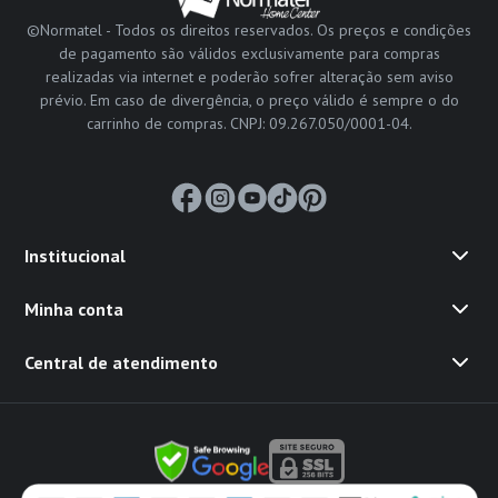
©Normatel - Todos os direitos reservados. Os preços e condições
de pagamento são válidos exclusivamente para compras
realizadas via internet e poderão sofrer alteração sem aviso
prévio. Em caso de divergência, o preço válido é sempre o do
carrinho de compras. CNPJ: 09.267.050/0001-04.
Institucional
Minha conta
Central de atendimento