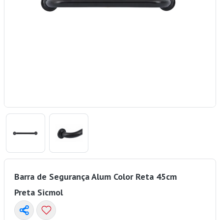
Barra de Segurança Alum Color Reta 45cm
Preta Sicmol