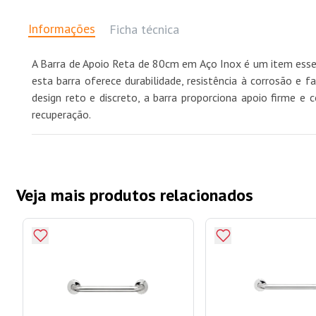
Informações
Ficha técnica
A Barra de Apoio Reta de 80cm em Aço Inox é um item essenc
esta barra oferece durabilidade, resistência à corrosão e f
design reto e discreto, a barra proporciona apoio firme e
recuperação.
Veja mais produtos relacionados