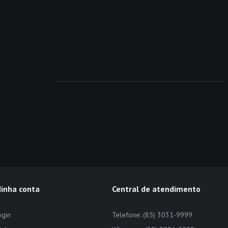
inha conta
Central de atendimento
ogin
Telefone: (85) 3031-9999