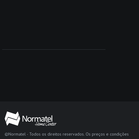
©Normatel - Todos os direitos reservados. Os preços e condições