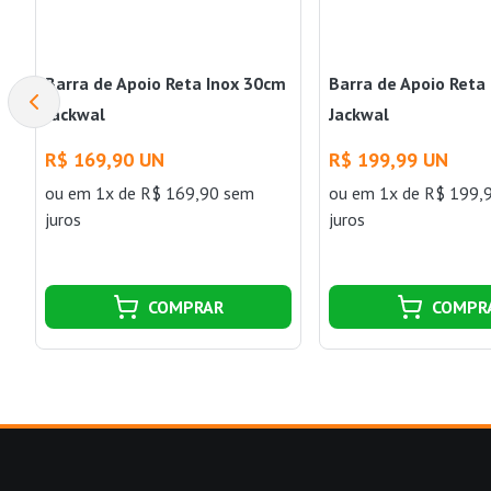
Barra de Apoio Reta Inox 30cm
Barra de Apoio Reta
Jackwal
Jackwal
R$ 169,90 UN
R$ 199,99 UN
ou
em 1x de R$ 169,90 sem
ou
em 1x de R$ 199,
juros
juros
COMPRAR
COMPR