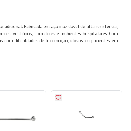
adicional. Fabricada em aço inoxidável de alta resistência,
heiros, vestiários, corredores e ambientes hospitalares. Com
soas com dificuldades de locomoção, idosos ou pacientes em