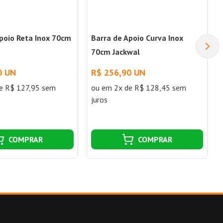
poio Reta Inox 70cm
Barra de Apoio Curva Inox
70cm Jackwal
0 UN
R$ 256,90 UN
e R$ 127,95 sem
ou
em 2x de R$ 128,45 sem
juros
COMPRAR
COMPRAR