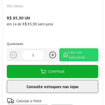
SKU 68668
R$ 85,90 UN
em 1x de R$ 85,90 sem juros
Quantidade:
Falar com
especialista
COMPRAR
Consulte estoques nas lojas
Calcular o frete