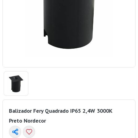
Balizador Fery Quadrado IP65 2,4W 3000K
Preto Nordecor