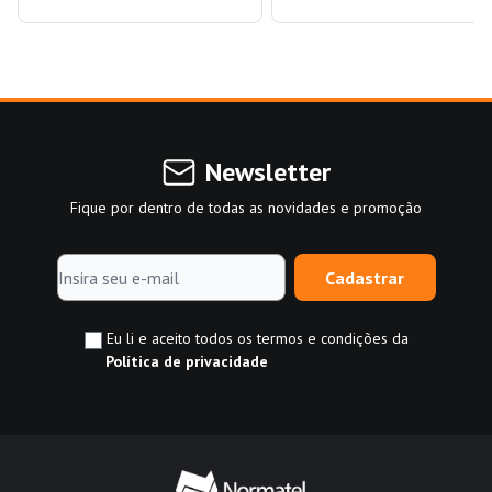
Newsletter
Fique por dentro de todas as novidades e promoção
Cadastrar
Eu li e aceito todos os termos e condições da
Política de privacidade