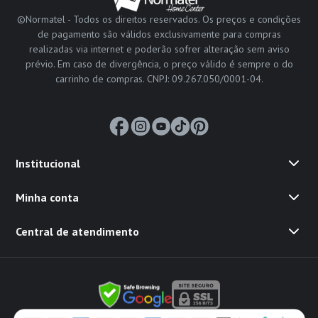
©Normatel - Todos os direitos reservados. Os preços e condições
de pagamento são válidos exclusivamente para compras
realizadas via internet e poderão sofrer alteração sem aviso
prévio. Em caso de divergência, o preço válido é sempre o do
carrinho de compras. CNPJ: 09.267.050/0001-04.
Institucional
Minha conta
Central de atendimento