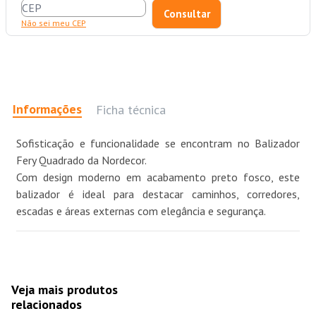
Não sei meu CEP
Informações
Ficha técnica
Sofisticação e funcionalidade se encontram no Balizador
Fery Quadrado da Nordecor.
Com design moderno em acabamento preto fosco, este
balizador é ideal para destacar caminhos, corredores,
escadas e áreas externas com elegância e segurança.
Veja mais produtos
relacionados