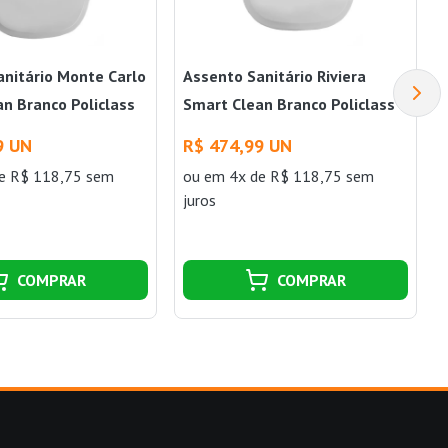
anitário Monte Carlo
Assento Sanitário Riviera
n Branco Policlass
Smart Clean Branco Policlass
9 UN
R$ 474,99 UN
e R$ 118,75 sem
ou
em 4x de R$ 118,75 sem
juros
COMPRAR
COMPRAR