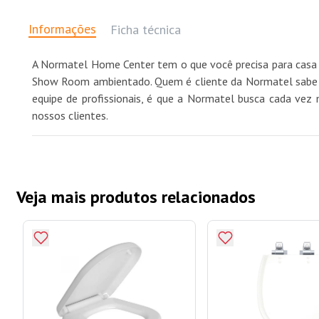
Informações
Ficha técnica
A Normatel Home Center tem o que você precisa para casa 
Show Room ambientado. Quem é cliente da Normatel sabe qu
equipe de profissionais, é que a Normatel busca cada vez 
nossos clientes.
Veja mais produtos relacionados