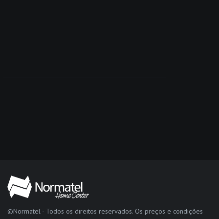
©Normatel - Todos os direitos reservados. Os preços e condições