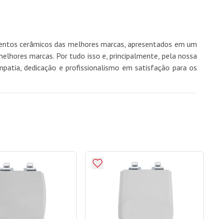
imentos cerâmicos das melhores marcas, apresentados em um
hores marcas. Por tudo isso e, principalmente, pela nossa
mpatia, dedicação e profissionalismo em satisfação para os