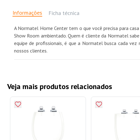
Informações
Ficha técnica
A Normatel Home Center tem o que você precisa para casa 
Show Room ambientado. Quem é cliente da Normatel sabe qu
equipe de profissionais, é que a Normatel busca cada vez 
nossos clientes.
Veja mais produtos relacionados