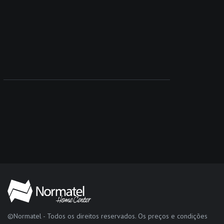
©Normatel - Todos os direitos reservados. Os preços e condições