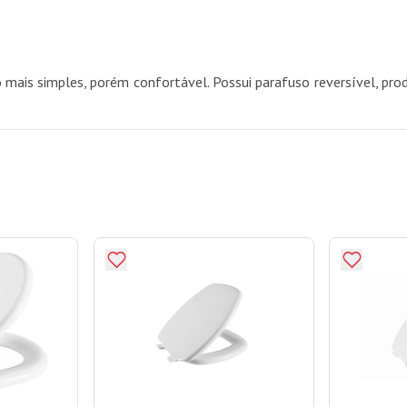
ais simples, porém confortável. Possui parafuso reversível, prod