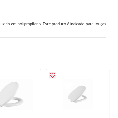
uzido em polipropileno. Este produto é indicado para louças