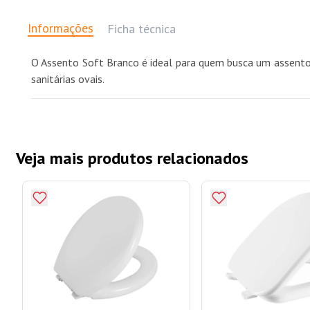
Informações
Ficha técnica
O Assento Soft Branco é ideal para quem busca um assento m
sanitárias ovais.
Veja mais produtos relacionados