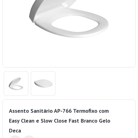
Assento Sanitário AP-766 Termofixo com
Easy Clean e Slow Close Fast Branco Gelo
Deca