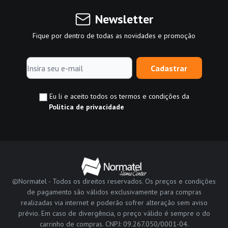
Newsletter
Fique por dentro de todas as novidades e promoção
Cadastrar
Eu li e aceito todos os termos e condições da
Política de privacidade
©Normatel - Todos os direitos reservados. Os preços e condições
de pagamento são válidos exclusivamente para compras
realizadas via internet e poderão sofrer alteração sem aviso
prévio. Em caso de divergência, o preço válido é sempre o do
carrinho de compras. CNPJ: 09.267.050/0001-04.