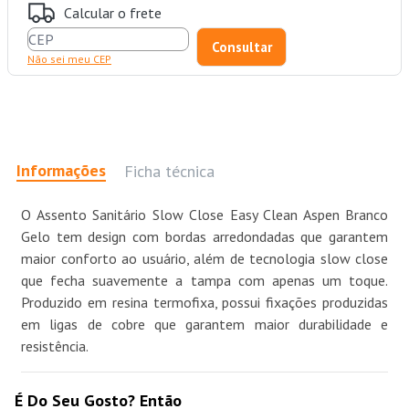
Calcular o frete
Não sei meu CEP
Informações
Ficha técnica
O Assento Sanitário Slow Close Easy Clean Aspen Branco
Gelo tem design com bordas arredondadas que garantem
maior conforto ao usuário, além de tecnologia slow close
que fecha suavemente a tampa com apenas um toque.
Produzido em resina termofixa, possui fixações produzidas
em ligas de cobre que garantem maior durabilidade e
resistência.
É Do Seu Gosto? Então