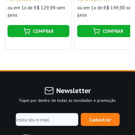
ou
em 1x de R$ 129,99 sem
ou
em 1x de R$ 149,90 sem
juros
juros
COMPRAR
COMPRAR
Newsletter
Fique por dentro de todas as novidades e promoção
Cadastrar