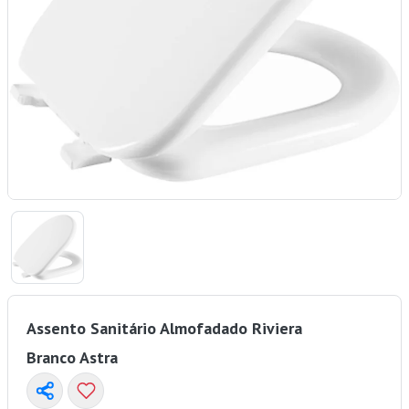
Assento Sanitário Almofadado Riviera
Branco Astra