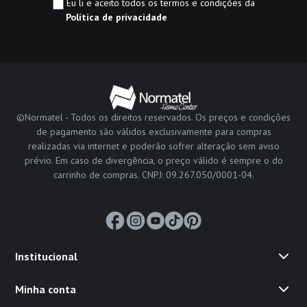
Eu li e aceito todos os termos e condições da
Política de privacidade
©Normatel - Todos os direitos reservados. Os preços e condições
de pagamento são válidos exclusivamente para compras
realizadas via internet e poderão sofrer alteração sem aviso
prévio. Em caso de divergência, o preço válido é sempre o do
carrinho de compras. CNPJ: 09.267.050/0001-04.
Institucional
Minha conta