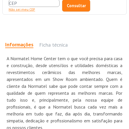
Não sei meu CEP
Informações
Ficha técnica
A Normatel Home Center tem o que você precisa para casa
e construção, desde utensílios e utilidades domésticas a
revestimentos cerâmicos das melhores marcas,
apresentados em um Show Room ambientado. Quem é
cliente da Normatel sabe que pode contar sempre com a
qualidade de quem representa as melhores marcas. Por
tudo isso e, principalmente, pela nossa equipe de
profissionais, é que a Normatel busca cada vez mais a
melhoria em tudo que faz, dia após dia, transformando
simpatia, dedicação e profissionalismo em satisfação para
os nossos clientes.