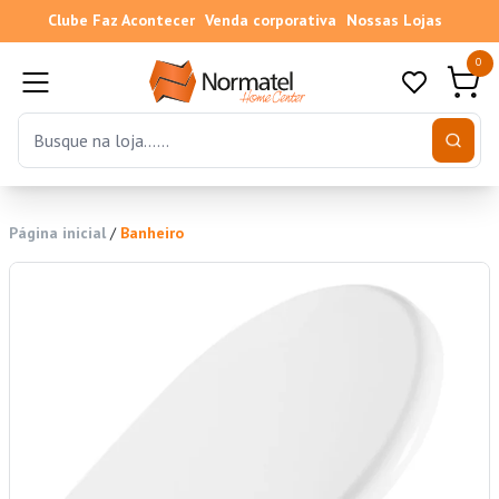
Clube Faz Acontecer
Venda corporativa
Nossas Lojas
0
Página inicial
/
Banheiro