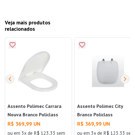
Veja mais produtos
relacionados
Assento Polimec Carrara
Assento Polimec City
Nouva Branco Policlass
Branco Policlass
R$ 369,99 UN
R$ 369,99 UN
ou
em 3x de R$ 123,33 sem
ou
em 3x de R$ 123,33 sem