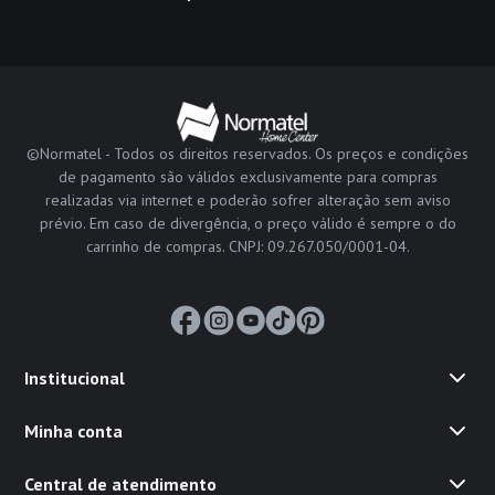
©Normatel - Todos os direitos reservados. Os preços e condições
de pagamento são válidos exclusivamente para compras
realizadas via internet e poderão sofrer alteração sem aviso
prévio. Em caso de divergência, o preço válido é sempre o do
carrinho de compras. CNPJ: 09.267.050/0001-04.
Institucional
Minha conta
Central de atendimento