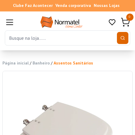
Clube Faz Acontecer
Venda corporativa
Nossas Lojas
0
Página inicial
/
Banheiro
/
Assentos Sanitários