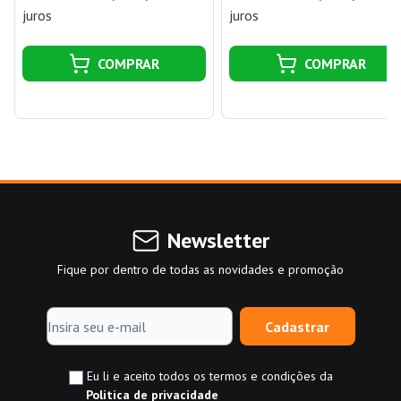
juros
juros
COMPRAR
COMPRAR
Newsletter
Fique por dentro de todas as novidades e promoção
Cadastrar
Eu li e aceito todos os termos e condições da
Política de privacidade