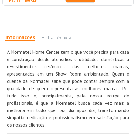
Não sei meu CEP
Informações
Ficha técnica
A Normatel Home Center tem o que você precisa para casa
e construção, desde utensílios e utilidades domésticas a
revestimentos cerâmicos das melhores marcas,
apresentados em um Show Room ambientado. Quem é
cliente da Normatel sabe que pode contar sempre com a
qualidade de quem representa as melhores marcas. Por
tudo isso e, principalmente, pela nossa equipe de
profissionais, é que a Normatel busca cada vez mais a
melhoria em tudo que faz, dia após dia, transformando
simpatia, dedicação e profissionalismo em satisfação para
os nossos clientes.