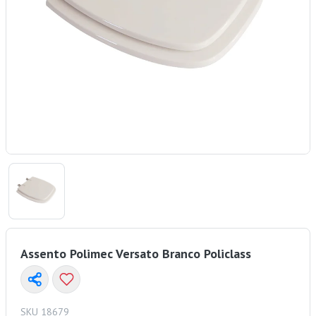
Assento Polimec Versato Branco Policlass
SKU 18679