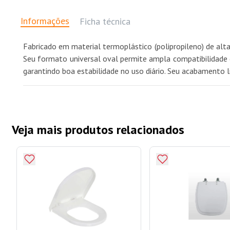
Informações
Ficha técnica
Fabricado em material termoplástico (polipropileno) de alta
Seu formato universal oval permite ampla compatibilidade c
garantindo boa estabilidade no uso diário. Seu acabamento l
Veja mais produtos relacionados