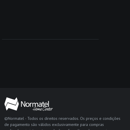
©Normatel - Todos os direitos reservados. Os preços e condições
de pagamento são válidos exclusivamente para compras