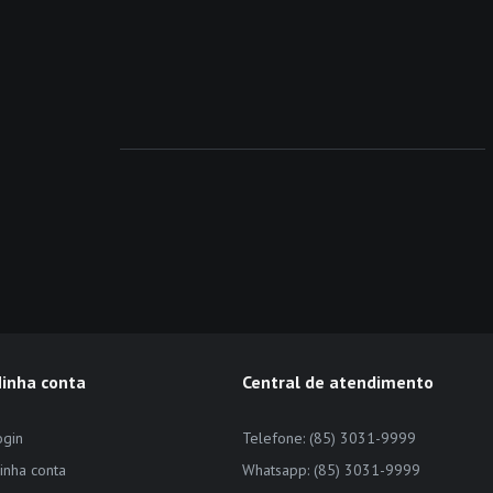
inha conta
Central de atendimento
ogin
Telefone: (85) 3031-9999
inha conta
Whatsapp: (85) 3031-9999