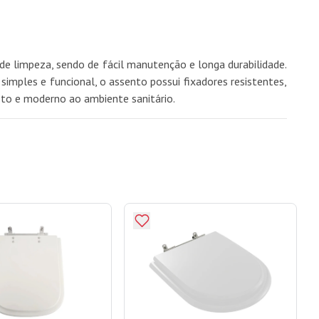
 de limpeza, sendo de fácil manutenção e longa durabilidade.
imples e funcional, o assento possui fixadores resistentes,
reto e moderno ao ambiente sanitário.